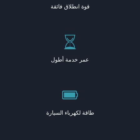
قوة انطلاق فائقة
عمر خدمة أطول
طاقة لكهرباء السيارة