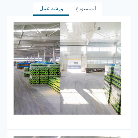
المستودع
ورشة عمل