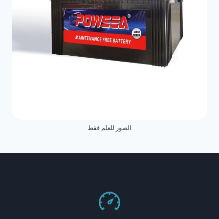
الصور للعلم فقط