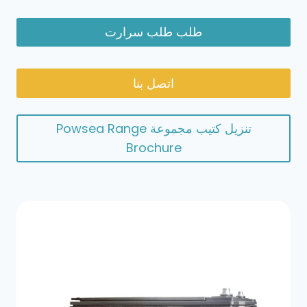
طلب طلب سرارت
اتصل بنا
تنزيل كتيب مجموعة Powsea Range
Brochure