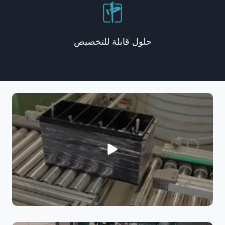
حلول قابلة للتخصيص