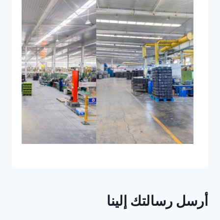
أرسل رسالتك إلينا