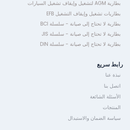
بطارية AGM لتشغيل وإيقاف تشغيل السيارات
بطاريات تشغيل وإيقاف التشغيل EFB
بطارية لا تحتاج إلى صيانة - سلسلة BCI
بطارية لا تحتاج إلى صيانة - سلسلة JIS
بطارية لا تحتاج إلى صيانة - سلسلة DIN
رابط سريع
نبذة عنا
اتصل بنا
الأسئلة الشائعة
المنتجات
سياسة الضمان والاستبدال