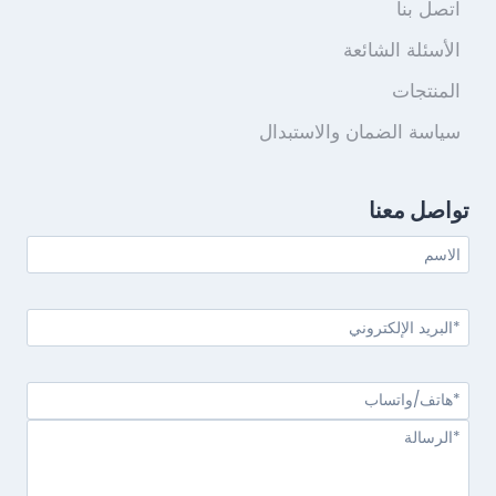
اتصل بنا
الأسئلة الشائعة
المنتجات
سياسة الضمان والاستبدال
تواصل معنا