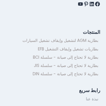
المنتجات
بطارية AGM لتشغيل وإيقاف تشغيل السيارات
بطاريات تشغيل وإيقاف التشغيل EFB
بطارية لا تحتاج إلى صيانة - سلسلة BCI
بطارية لا تحتاج إلى صيانة - سلسلة JIS
بطارية لا تحتاج إلى صيانة - سلسلة DIN
رابط سريع
نبذة عنا