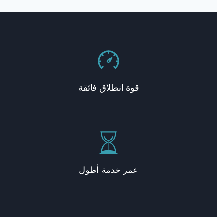
قوة انطلاق فائقة
عمر خدمة أطول