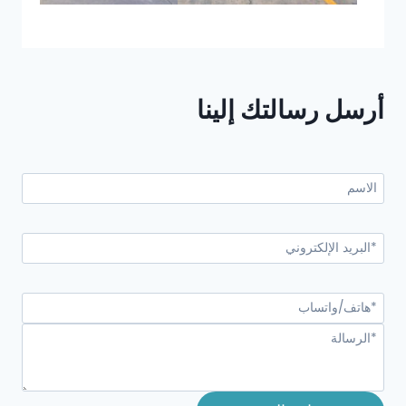
أرسل رسالتك إلينا