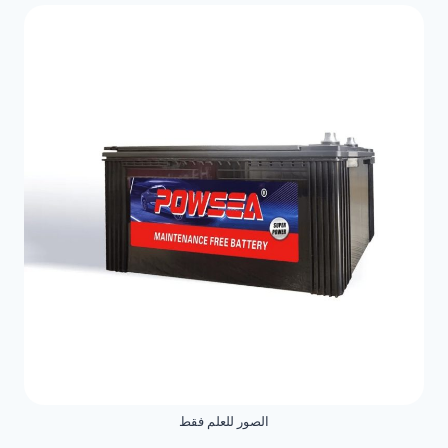
الصور للعلم فقط