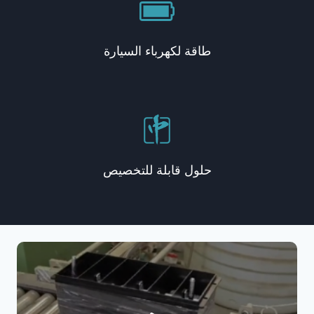
طاقة لكهرباء السيارة
حلول قابلة للتخصيص