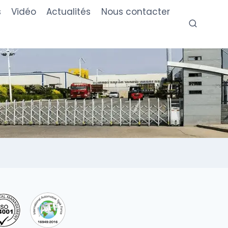
s
Vidéo
Actualités
Nous contacter