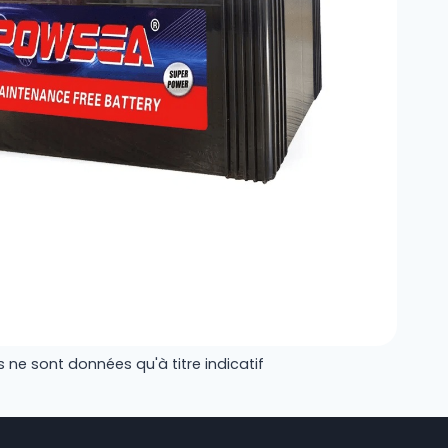
 ne sont données qu'à titre indicatif