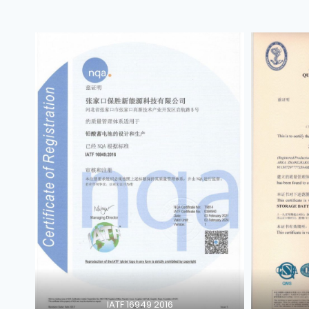
IATF 16949 2016