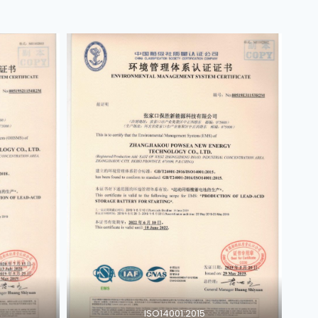
ISO14001:2015