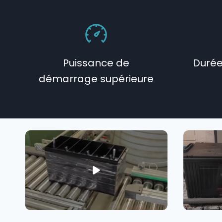
Puissance de
Durée
démarrage supérieure