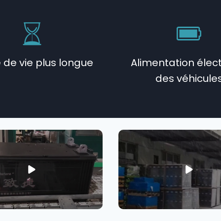
 de vie plus longue
Alimentation élec
des véhicule