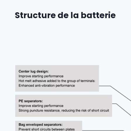
Structure de la batterie