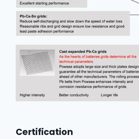
Certification