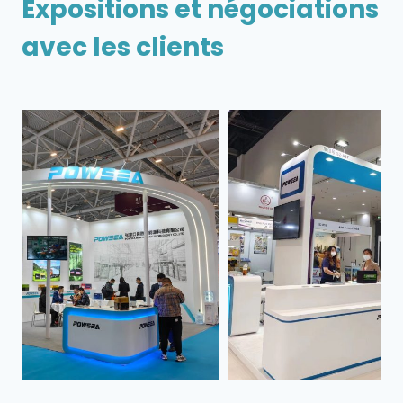
Expositions et négociations
avec les clients