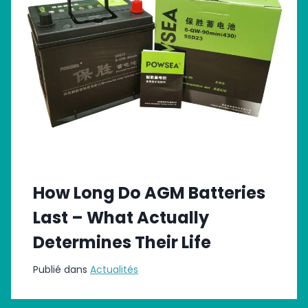
How Long Do AGM Batteries
Last – What Actually
Determines Their Life
Publié dans
Actualités