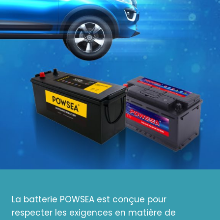
La batterie POWSEA est conçue pour
respecter les exigences en matière de