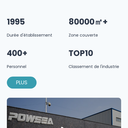
1995
80000㎡+
Durée d'établissement
Zone couverte
400+
TOP10
Personnel
Classement de l'industrie
PLUS