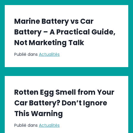
Marine Battery vs Car
Battery – A Practical Guide,
Not Marketing Talk
Publié dans
Actualités
Rotten Egg Smell from Your
Car Battery? Don’t Ignore
This Warning
Publié dans
Actualités