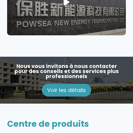
Nous vous invitons à nous contacter
pour des conseils et des services plus
professionnels
Voir les détails
Centre de produits