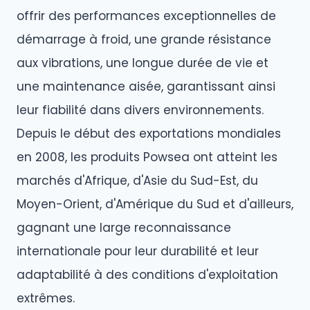
offrir des performances exceptionnelles de
démarrage à froid, une grande résistance
aux vibrations, une longue durée de vie et
une maintenance aisée, garantissant ainsi
leur fiabilité dans divers environnements.
Depuis le début des exportations mondiales
en 2008, les produits Powsea ont atteint les
marchés d'Afrique, d'Asie du Sud-Est, du
Moyen-Orient, d'Amérique du Sud et d'ailleurs,
gagnant une large reconnaissance
internationale pour leur durabilité et leur
adaptabilité à des conditions d'exploitation
extrêmes.