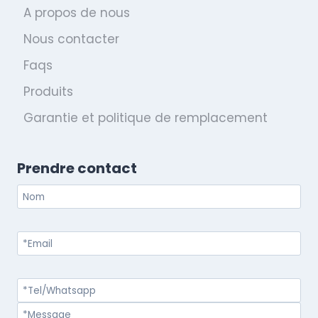
A propos de nous
Nous contacter
Faqs
Produits
Garantie et politique de remplacement
Prendre contact