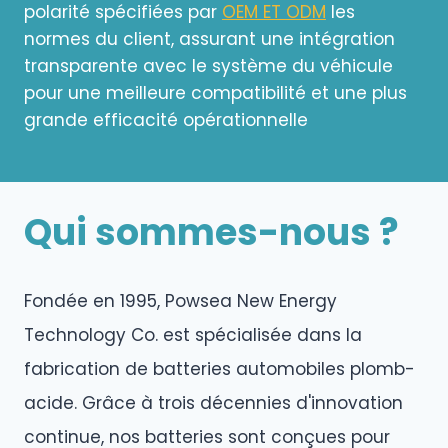
polarité spécifiées par
OEM ET ODM
les
normes du client, assurant une intégration
transparente avec le système du véhicule
pour une meilleure compatibilité et une plus
grande efficacité opérationnelle
Qui sommes-nous ?
Fondée en 1995, Powsea New Energy
Technology Co. est spécialisée dans la
fabrication de batteries automobiles plomb-
acide. Grâce à trois décennies d'innovation
continue, nos batteries sont conçues pour