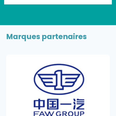
Marques partenaires