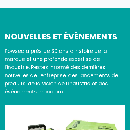
NOUVELLES ET ÉVÉNEMENTS
Powsea a près de 30 ans d'histoire de la
marque et une profonde expertise de
l'industrie. Restez informé des dernières
nouvelles de l'entreprise, des lancements de
produits, de la vision de l'industrie et des
événements mondiaux.