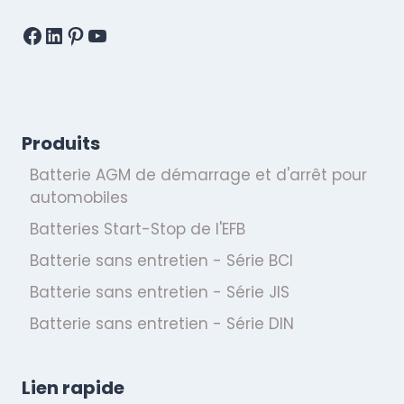
Facebook
LinkedIn
Pinterest
YouTube
Produits
Batterie AGM de démarrage et d'arrêt pour
automobiles
Batteries Start-Stop de l'EFB
Batterie sans entretien - Série BCI
Batterie sans entretien - Série JIS
Batterie sans entretien - Série DIN
Lien rapide