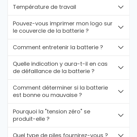
Température de travail
Pouvez-vous imprimer mon logo sur
le couvercle de la batterie ?
Comment entretenir la batterie ?
Quelle indication y aura-t-il en cas
de défaillance de la batterie ?
Comment déterminer si la batterie
est bonne ou mauvaise ?
Pourquoi la "tension zéro" se
produit-elle ?
Quel type de piles fournirez-vous ?