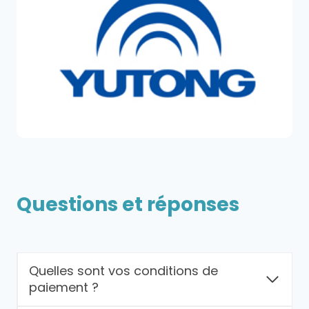
Questions et réponses
Quelles sont vos conditions de
paiement ?