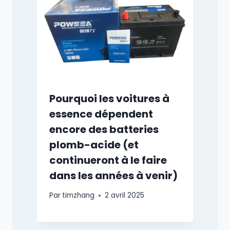
Pourquoi les voitures à
essence dépendent
encore des batteries
plomb-acide (et
continueront à le faire
dans les années à venir)
Par
timzhang
2 avril 2025