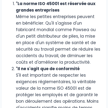
"La norme ISO 45001 est réservée aux
grandes entreprises
Même les petites entreprises peuvent
en bénéficier. Qu'il s'agisse d'un
fabricant mondial comme Powsea ou
d'un petit distributeur de piles, la mise
en place d'un système de santé et de
sécurité au travail permet de réduire les
accidents du travail, de diminuer les
coûts et d'améliorer la productivité.
"Il ne s'agit que de conformité
S'il est important de respecter les
exigences réglementaires, la véritable
valeur de la norme ISO 45001 est de
protéger les employés et de garantir le
bon déroulement des opérations. Moins
d'accidents signifie moins de temps