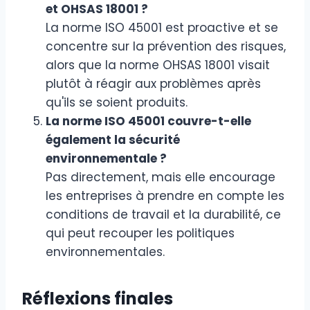
et OHSAS 18001 ?
La norme ISO 45001 est proactive et se
concentre sur la prévention des risques,
alors que la norme OHSAS 18001 visait
plutôt à réagir aux problèmes après
qu'ils se soient produits.
La norme ISO 45001 couvre-t-elle
également la sécurité
environnementale ?
Pas directement, mais elle encourage
les entreprises à prendre en compte les
conditions de travail et la durabilité, ce
qui peut recouper les politiques
environnementales.
Réflexions finales