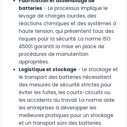
Fabrication et assemblage de
batteries
- Le processus implique le
levage de charges lourdes, des
réactions chimiques et des systèmes à
haute tension, qui présentent tous des
risques pour la sécurité. La norme ISO
45001 garantit la mise en place de
procédures de manutention
appropriées.
Logistique et stockage
- Le stockage et
le transport des batteries nécessitent
des mesures de sécurité strictes pour
éviter les fuites, les courts-circuits ou
les accidents du travail. La norme aide
les entreprises à développer les
meilleures pratiques pour un stockage
et un transport sûrs des batteries.