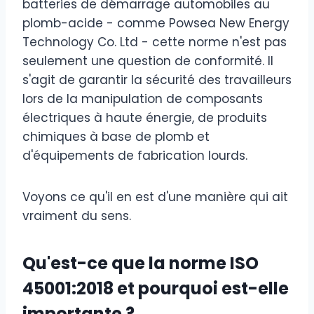
batteries de démarrage automobiles au
plomb-acide - comme Powsea New Energy
Technology Co. Ltd - cette norme n'est pas
seulement une question de conformité. Il
s'agit de garantir la sécurité des travailleurs
lors de la manipulation de composants
électriques à haute énergie, de produits
chimiques à base de plomb et
d'équipements de fabrication lourds.
Voyons ce qu'il en est d'une manière qui ait
vraiment du sens.
Qu'est-ce que la norme ISO
45001:2018 et pourquoi est-elle
importante ?