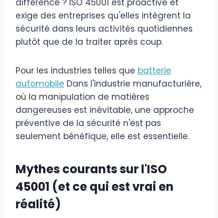
différence ? ISO 45001 est proactive et
exige des entreprises qu'elles intègrent la
sécurité dans leurs activités quotidiennes
plutôt que de la traiter après coup.
Pour les industries telles que
batterie
automobile
Dans l'industrie manufacturière,
où la manipulation de matières
dangereuses est inévitable, une approche
préventive de la sécurité n'est pas
seulement bénéfique, elle est essentielle.
Mythes courants sur l'ISO
45001 (et ce qui est vrai en
réalité)