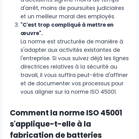
d'arrêt, moins de poursuites judiciaires
et un meilleur moral des employés.
"C'est trop compliqué à mettre en
œuvre".
La norme est structurée de manière à
s'adapter aux activités existantes de
l'entreprise. Si vous suivez déjà les lignes
directrices relatives à la sécurité au
travail, il vous suffira peut-être d'affiner
et de documenter vos processus pour
vous aligner sur la norme ISO 45001.
Comment la norme ISO 45001
s'applique-t-elle à la
fabrication de batteries