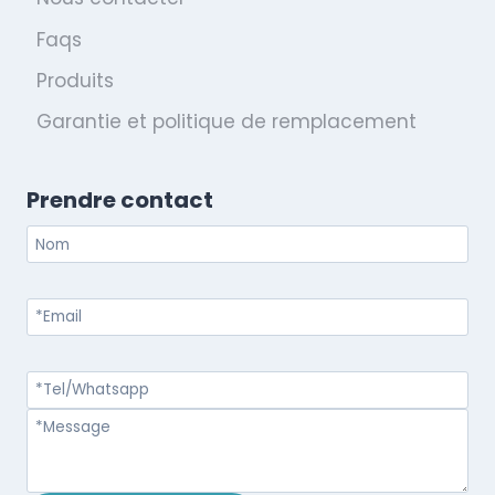
Faqs
Produits
Garantie et politique de remplacement
Prendre contact