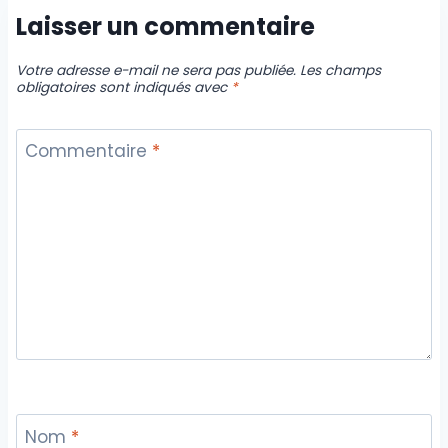
Laisser un commentaire
Votre adresse e-mail ne sera pas publiée.
Les champs
obligatoires sont indiqués avec
*
Commentaire
*
Nom
*