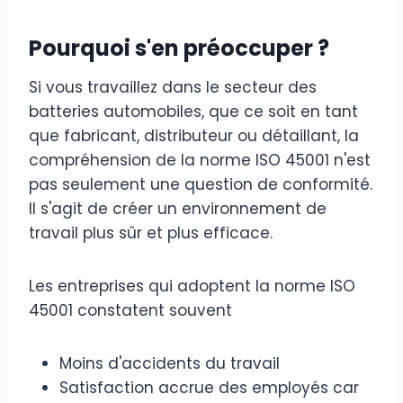
Pourquoi s'en préoccuper ?
Si vous travaillez dans le secteur des
batteries automobiles, que ce soit en tant
que fabricant, distributeur ou détaillant, la
compréhension de la norme ISO 45001 n'est
pas seulement une question de conformité.
Il s'agit de créer un environnement de
travail plus sûr et plus efficace.
Les entreprises qui adoptent la norme ISO
45001 constatent souvent
Moins d'accidents du travail
Satisfaction accrue des employés car