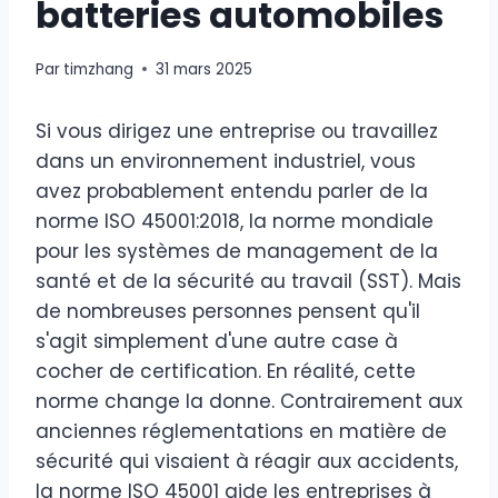
batteries automobiles
Par
timzhang
31 mars 2025
Si vous dirigez une entreprise ou travaillez
dans un environnement industriel, vous
avez probablement entendu parler de la
norme ISO 45001:2018, la norme mondiale
pour les systèmes de management de la
santé et de la sécurité au travail (SST). Mais
de nombreuses personnes pensent qu'il
s'agit simplement d'une autre case à
cocher de certification. En réalité, cette
norme change la donne. Contrairement aux
anciennes réglementations en matière de
sécurité qui visaient à réagir aux accidents,
la norme ISO 45001 aide les entreprises à