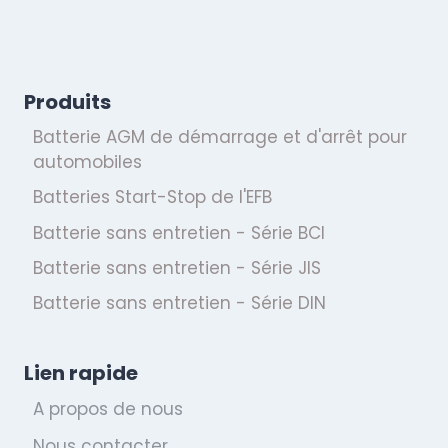
Produits
Batterie AGM de démarrage et d'arrêt pour
automobiles
Batteries Start-Stop de l'EFB
Batterie sans entretien - Série BCI
Batterie sans entretien - Série JIS
Batterie sans entretien - Série DIN
Lien rapide
A propos de nous
Nous contacter