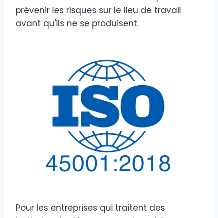
prévenir les risques sur le lieu de travail
avant qu'ils ne se produisent.
Pour les entreprises qui traitent des