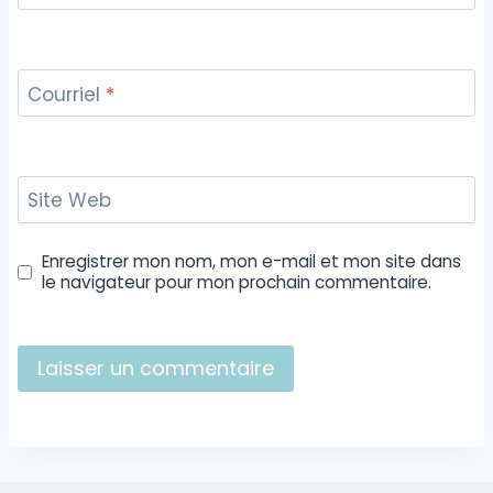
Courriel
*
Site Web
Enregistrer mon nom, mon e-mail et mon site dans
le navigateur pour mon prochain commentaire.