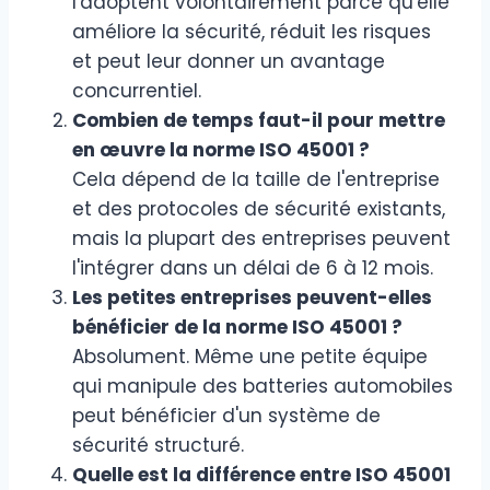
l'adoptent volontairement parce qu'elle
améliore la sécurité, réduit les risques
et peut leur donner un avantage
concurrentiel.
Combien de temps faut-il pour mettre
en œuvre la norme ISO 45001 ?
Cela dépend de la taille de l'entreprise
et des protocoles de sécurité existants,
mais la plupart des entreprises peuvent
l'intégrer dans un délai de 6 à 12 mois.
Les petites entreprises peuvent-elles
bénéficier de la norme ISO 45001 ?
Absolument. Même une petite équipe
qui manipule des batteries automobiles
peut bénéficier d'un système de
sécurité structuré.
Quelle est la différence entre ISO 45001