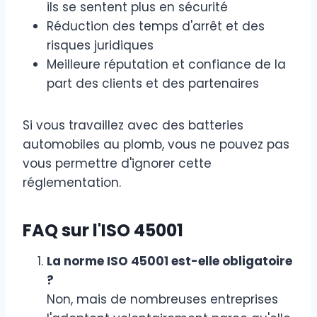
ils se sentent plus en sécurité
Réduction des temps d'arrêt et des
risques juridiques
Meilleure réputation et confiance de la
part des clients et des partenaires
Si vous travaillez avec des batteries
automobiles au plomb, vous ne pouvez pas
vous permettre d'ignorer cette
réglementation.
FAQ sur l'ISO 45001
La norme ISO 45001 est-elle obligatoire
?
Non, mais de nombreuses entreprises