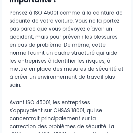
Pensez à ISO 45001 comme à la ceinture de
sécurité de votre voiture. Vous ne la portez
pas parce que vous prévoyez d'avoir un
accident, mais pour prévenir les blessures
en cas de problème. De même, cette
norme fournit un cadre structuré qui aide
les entreprises à identifier les risques, à
mettre en place des mesures de sécurité et
à créer un environnement de travail plus
sain.
Avant ISO 45001, les entreprises
s'appuyaient sur OHSAS 18001, qui se
concentrait principalement sur la
correction des problèmes de sécurité. La