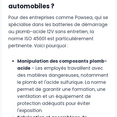
automobiles ?
Pour des entreprises comme Powsea, qui se
spécialise dans les batteries de démarrage
au plomb-acide 12V sans entretien, la
norme ISO 45001 est particulièrement
pertinente. Voici pourquoi :
Manipulation des composants plomb-
acide
- Les employés travaillent avec
des matières dangereuses, notamment
le plomb et l'acide sulfurique. La norme
permet de garantir une formation, une
ventilation et un équipement de
protection adéquats pour éviter
l'exposition.