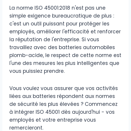
La norme ISO 45001:2018 n'est pas une
simple exigence bureaucratique de plus :
c'est un outil puissant pour protéger les
employés, améliorer l'efficacité et renforcer
la réputation de l'entreprise. Si vous
travaillez avec des batteries automobiles
plomb-acide, le respect de cette norme est
l'une des mesures les plus intelligentes que
vous puissiez prendre.
Vous voulez vous assurer que vos activités
liées aux batteries répondent aux normes
de sécurité les plus élevées ? Commencez
à intégrer ISO 45001 dès aujourd'hui - vos
employés et votre entreprise vous
remercieront.