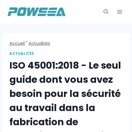
Skip
to
content
Accueil
"
Actualités
ACTUALITÉS
ISO 45001:2018 - Le seul
guide dont vous avez
besoin pour la sécurité
au travail dans la
fabrication de