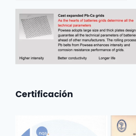
Certificación