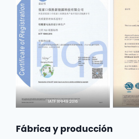
IATF 16949 2016
Fábrica y producción