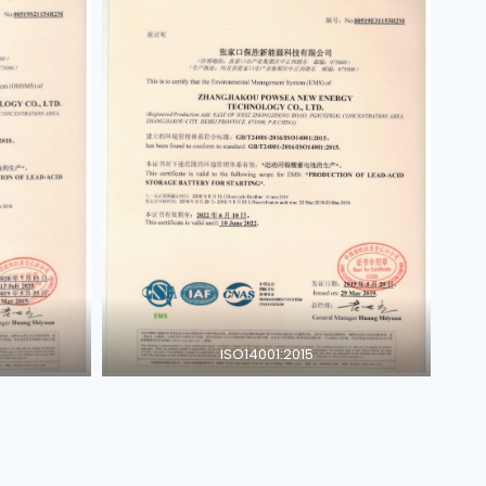
ISO14001:2015