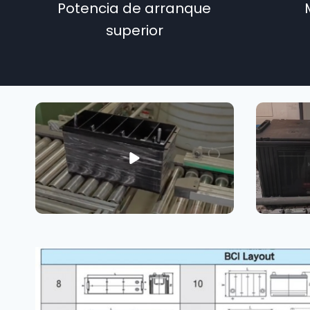
Potencia de arranque
superior