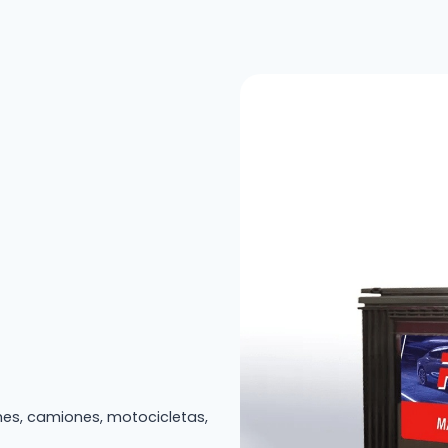
hes, camiones, motocicletas,