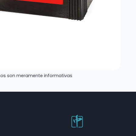
tos son meramente informativas