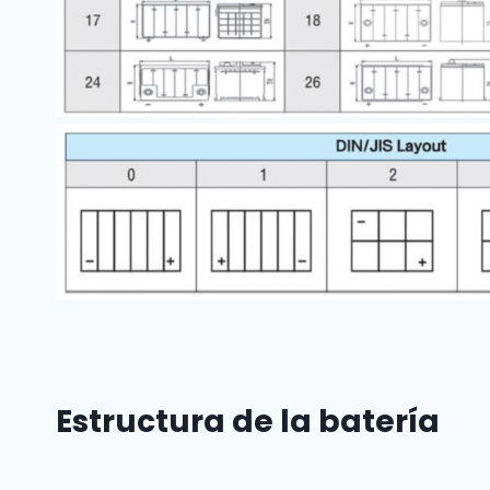
Estructura de la batería