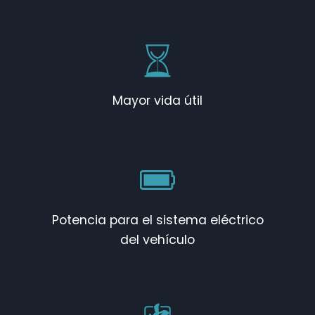
Mayor vida útil
Potencia para el sistema eléctrico
del vehículo