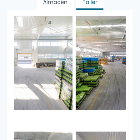
Almacén
Taller