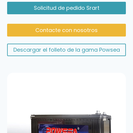
Solicitud de pedido Srart
Contacte con nosotros
Descargar el folleto de la gama Powsea