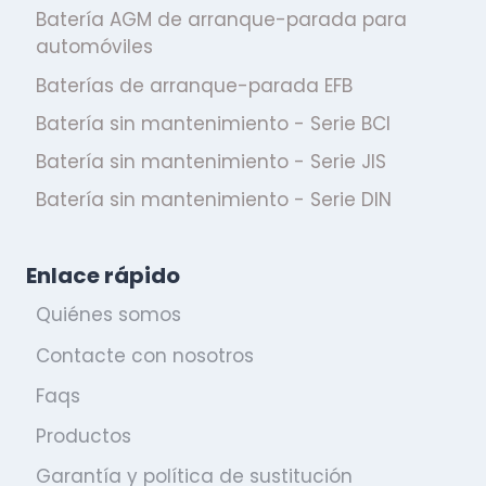
Batería AGM de arranque-parada para
automóviles
Baterías de arranque-parada EFB
Batería sin mantenimiento - Serie BCI
Batería sin mantenimiento - Serie JIS
Batería sin mantenimiento - Serie DIN
Enlace rápido
Quiénes somos
Contacte con nosotros
Faqs
Productos
Garantía y política de sustitución