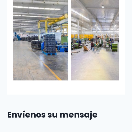
Envíenos su mensaje