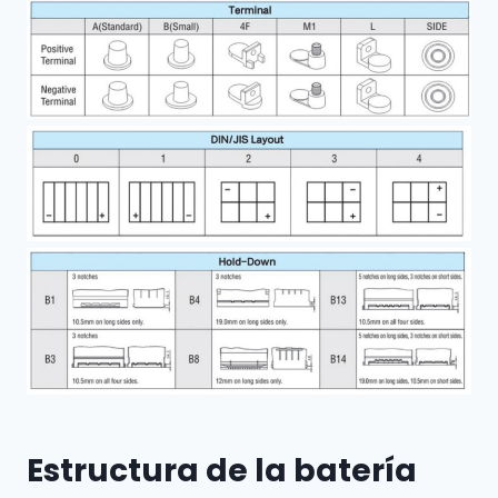
Estructura de la batería