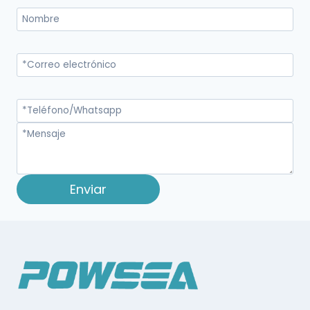
Enviar