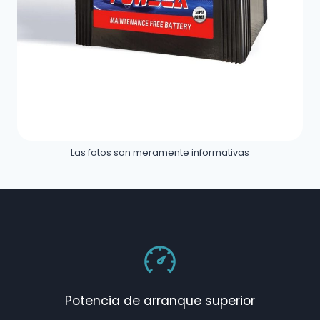
Las fotos son meramente informativas
Potencia de arranque superior