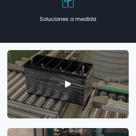
Soluciones a medida