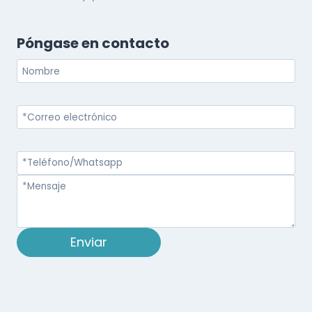
Póngase en contacto
Enviar