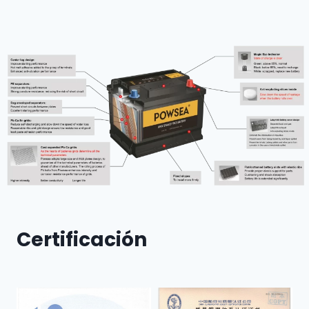
Certificación