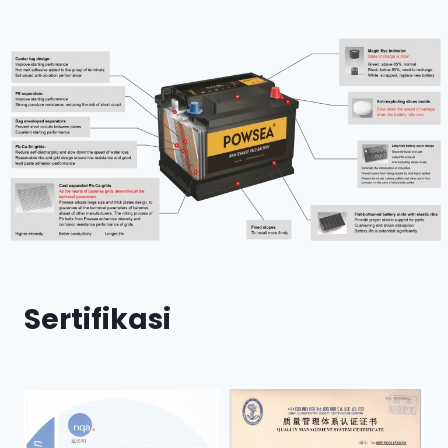
Sertifikasi