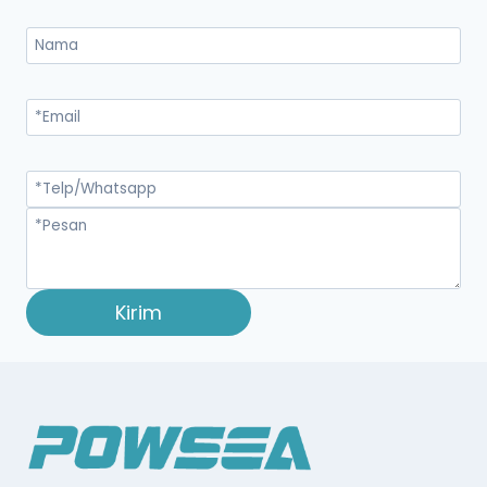
Kirim