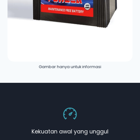
Gambar hanya untuk informasi
Kekuatan awal yang unggul