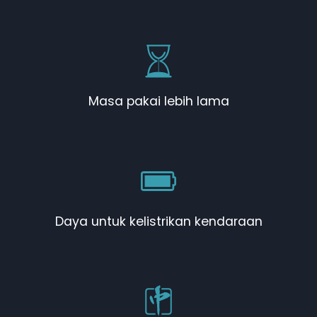
Masa pakai lebih lama
Daya untuk kelistrikan kendaraan