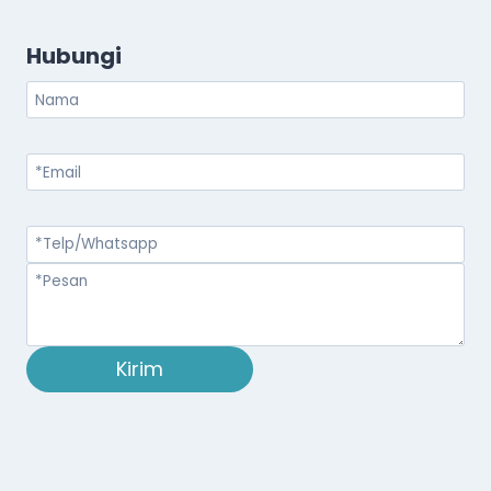
Hubungi
Kirim