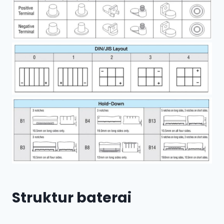
Struktur baterai