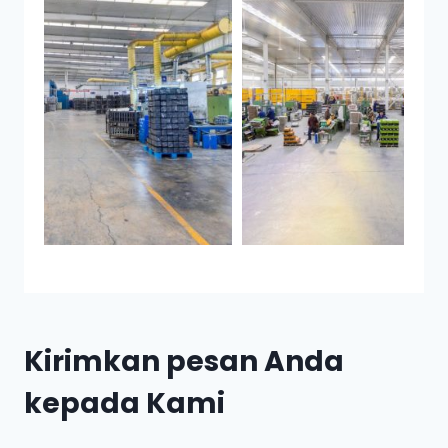
Kirimkan pesan Anda
kepada Kami