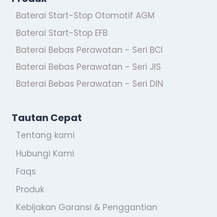
Baterai Start-Stop Otomotif AGM
Baterai Start-Stop EFB
Baterai Bebas Perawatan - Seri BCI
Baterai Bebas Perawatan - Seri JIS
Baterai Bebas Perawatan - Seri DIN
Tautan Cepat
Tentang kami
Hubungi Kami
Faqs
Produk
Kebijakan Garansi & Penggantian