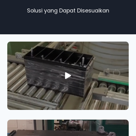
Solusi yang Dapat Disesuaikan