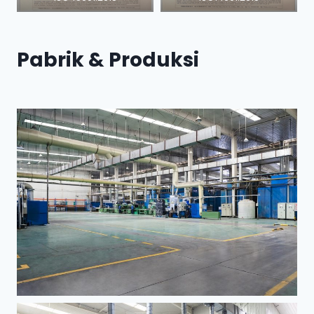
Pabrik & Produksi