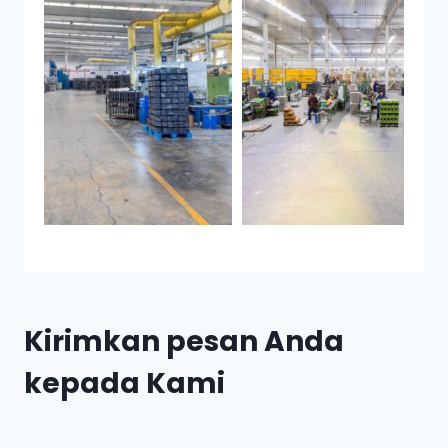
Kirimkan pesan Anda
kepada Kami