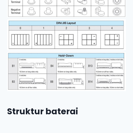
Struktur baterai