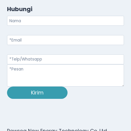
Hubungi
Kirim