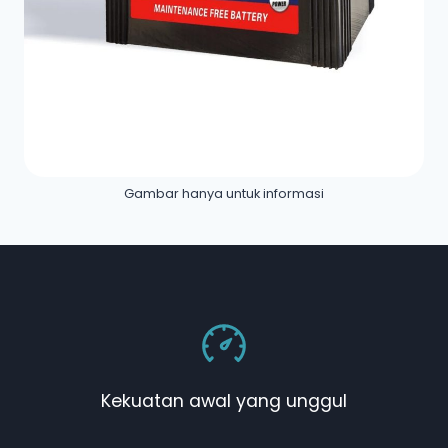
Gambar hanya untuk informasi
Kekuatan awal yang unggul