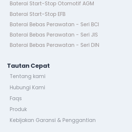
Baterai Start-Stop Otomotif AGM
Baterai Start-Stop EFB
Baterai Bebas Perawatan - Seri BCI
Baterai Bebas Perawatan - Seri JIS
Baterai Bebas Perawatan - Seri DIN
Tautan Cepat
Tentang kami
Hubungi Kami
Faqs
Produk
Kebijakan Garansi & Penggantian