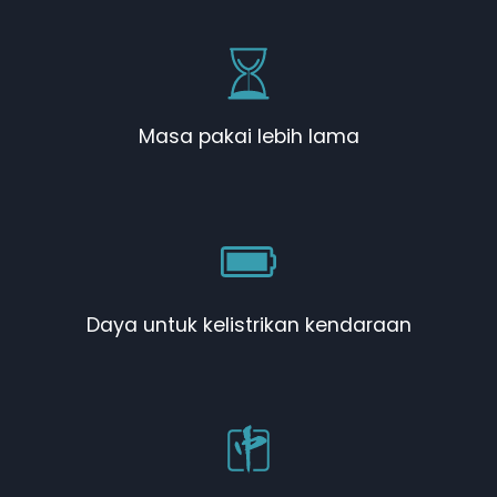
Masa pakai lebih lama
Daya untuk kelistrikan kendaraan