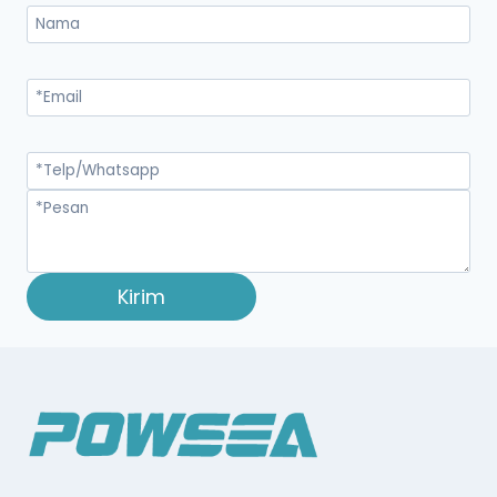
Kirim