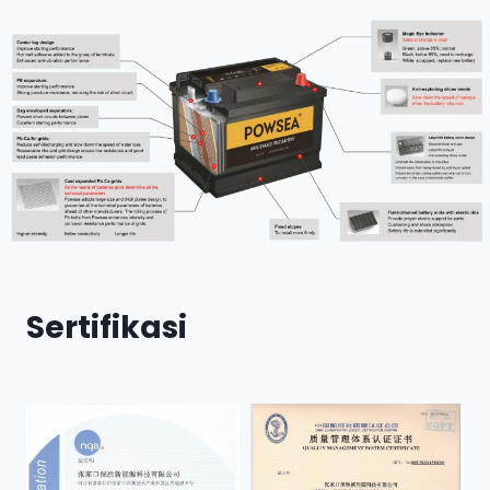
Sertifikasi