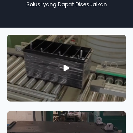
Solusi yang Dapat Disesuaikan