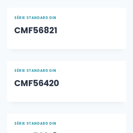
SÉRIE STANDARD DIN
CMF56821
SÉRIE STANDARD DIN
CMF56420
SÉRIE STANDARD DIN