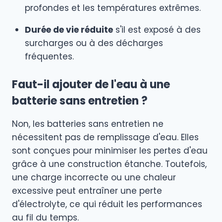
profondes et les températures extrêmes.
Durée de vie réduite
s'il est exposé à des
surcharges ou à des décharges
fréquentes.
Faut-il ajouter de l'eau à une
batterie sans entretien ?
Non, les batteries sans entretien ne
nécessitent pas de remplissage d'eau. Elles
sont conçues pour minimiser les pertes d'eau
grâce à une construction étanche. Toutefois,
une charge incorrecte ou une chaleur
excessive peut entraîner une perte
d'électrolyte, ce qui réduit les performances
au fil du temps.