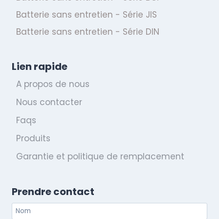
Batterie sans entretien - Série JIS
Batterie sans entretien - Série DIN
Lien rapide
A propos de nous
Nous contacter
Faqs
Produits
Garantie et politique de remplacement
Prendre contact