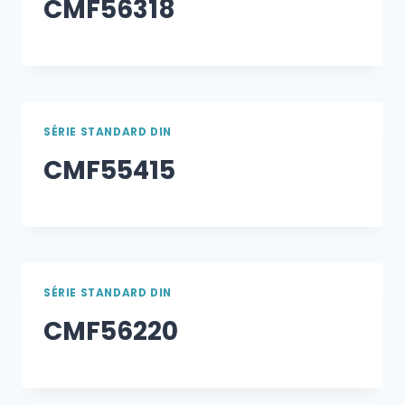
CMF56318
SÉRIE STANDARD DIN
CMF55415
SÉRIE STANDARD DIN
CMF56220