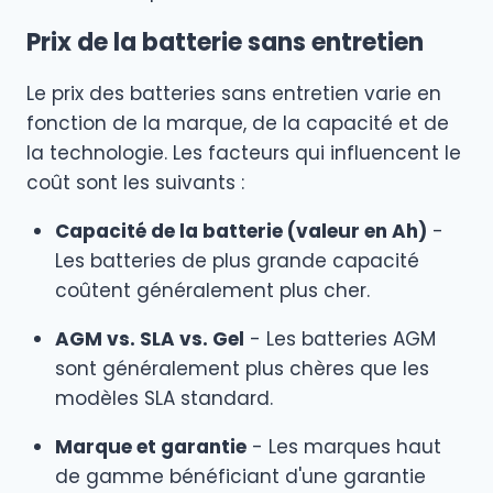
Prix de la batterie sans entretien
Le prix des batteries sans entretien varie en
fonction de la marque, de la capacité et de
la technologie. Les facteurs qui influencent le
coût sont les suivants :
Capacité de la batterie (valeur en Ah)
-
Les batteries de plus grande capacité
coûtent généralement plus cher.
AGM vs. SLA vs. Gel
- Les batteries AGM
sont généralement plus chères que les
modèles SLA standard.
Marque et garantie
- Les marques haut
de gamme bénéficiant d'une garantie