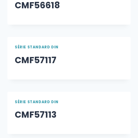
CMF56618
SÉRIE STANDARD DIN
CMF57117
SÉRIE STANDARD DIN
CMF57113