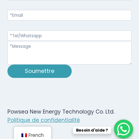
Soumettre
Powsea New Energy Technology Co. Ltd.
Politique de confidentialité
Besoin d'aide ?
French