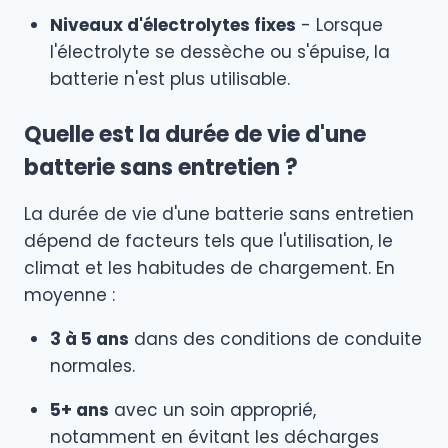
Niveaux d'électrolytes fixes
- Lorsque
l'électrolyte se dessèche ou s'épuise, la
batterie n'est plus utilisable.
Quelle est la durée de vie d'une
batterie sans entretien ?
La durée de vie d'une batterie sans entretien
dépend de facteurs tels que l'utilisation, le
climat et les habitudes de chargement. En
moyenne :
3 à 5 ans
dans des conditions de conduite
normales.
5+ ans
avec un soin approprié,
notamment en évitant les décharges