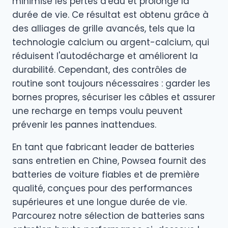
minimise les pertes d'eau et prolonge la
durée de vie. Ce résultat est obtenu grâce à
des alliages de grille avancés, tels que la
technologie calcium ou argent-calcium, qui
réduisent l'autodécharge et améliorent la
durabilité. Cependant, des contrôles de
routine sont toujours nécessaires : garder les
bornes propres, sécuriser les câbles et assurer
une recharge en temps voulu peuvent
prévenir les pannes inattendues.
En tant que fabricant leader de batteries
sans entretien en Chine, Powsea fournit des
batteries de voiture fiables et de première
qualité, conçues pour des performances
supérieures et une longue durée de vie.
Parcourez notre sélection de batteries sans