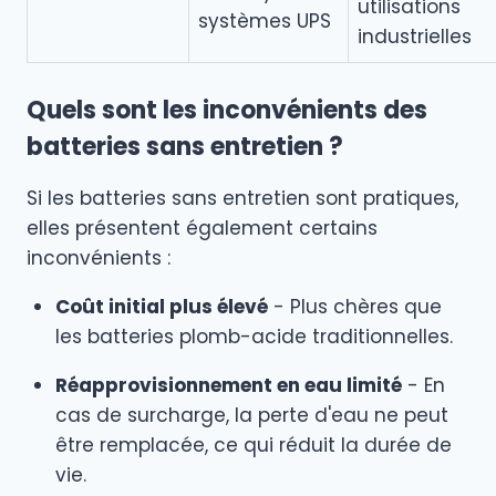
utilisations
systèmes UPS
industrielles
Quels sont les inconvénients des
batteries sans entretien ?
Si les batteries sans entretien sont pratiques,
elles présentent également certains
inconvénients :
Coût initial plus élevé
- Plus chères que
les batteries plomb-acide traditionnelles.
Réapprovisionnement en eau limité
- En
cas de surcharge, la perte d'eau ne peut
être remplacée, ce qui réduit la durée de
vie.