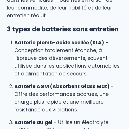
leur commodité, de leur fiabilité et de leur
entretien réduit.
3 types de batteries sans entretien
Batterie plomb-acide scellée (SLA)
-
Conception totalement étanche, à
l'épreuve des déversements, souvent
utilisée dans les applications automobiles
et d'alimentation de secours.
Batterie AGM (Absorbent Glass Mat)
-
Offre des performances accrues, une
charge plus rapide et une meilleure
résistance aux vibrations.
Batterie au gel
- Utilise un électrolyte