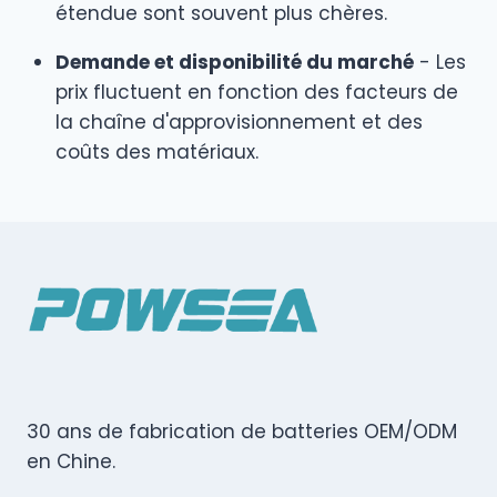
étendue sont souvent plus chères.
Demande et disponibilité du marché
- Les
prix fluctuent en fonction des facteurs de
la chaîne d'approvisionnement et des
coûts des matériaux.
30 ans de fabrication de batteries OEM/ODM
en Chine.