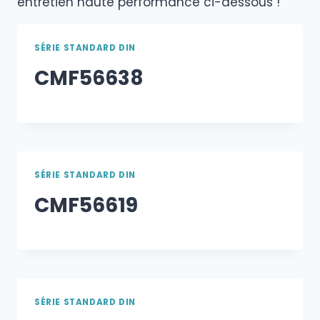
entretien haute performance ci-dessous !
SÉRIE STANDARD DIN
CMF56638
SÉRIE STANDARD DIN
CMF56619
SÉRIE STANDARD DIN