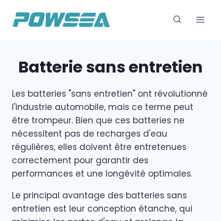
Skip
to
content
Batterie sans entretien
Les batteries "sans entretien" ont révolutionné
l'industrie automobile, mais ce terme peut
être trompeur. Bien que ces batteries ne
nécessitent pas de recharges d'eau
régulières, elles doivent être entretenues
correctement pour garantir des
performances et une longévité optimales.
Le principal avantage des batteries sans
entretien est leur conception étanche, qui