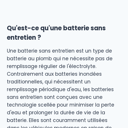
les
suivante
pages
Qu'est-ce qu'une batterie sans
entretien ?
Une batterie sans entretien est un type de
batterie au plomb qui ne nécessite pas de
remplissage régulier de l'électrolyte.
Contrairement aux batteries inondées
traditionnelles, qui nécessitent un
remplissage périodique d'eau, les batteries
sans entretien sont conçues avec une
technologie scellée pour minimiser la perte
d'eau et prolonger la durée de vie de la
batterie. Elles sont couramment utilisées
dans les véhicules modernes en raison de