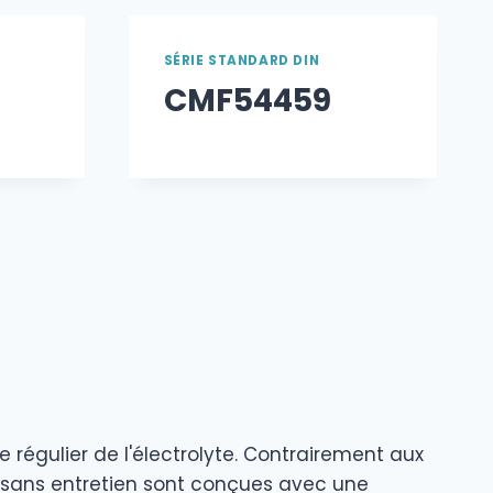
SÉRIE STANDARD DIN
CMF54459
 régulier de l'électrolyte. Contrairement aux
es sans entretien sont conçues avec une