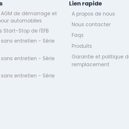
s
Lien rapide
e AGM de démarrage et
A propos de nous
 pour automobiles
Nous contacter
s Start-Stop de l'EFB
Faqs
 sans entretien - Série
Produits
Garantie et politique d
 sans entretien - Série
remplacement
 sans entretien - Série