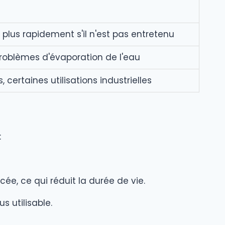
plus rapidement s'il n'est pas entretenu
problèmes d'évaporation de l'eau
 certaines utilisations industrielles
:
ée, ce qui réduit la durée de vie.
s utilisable.