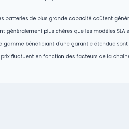
es batteries de plus grande capacité coûtent génér
ont généralement plus chères que les modèles SLA 
 gamme bénéficiant d'une garantie étendue sont s
 prix fluctuent en fonction des facteurs de la chaî