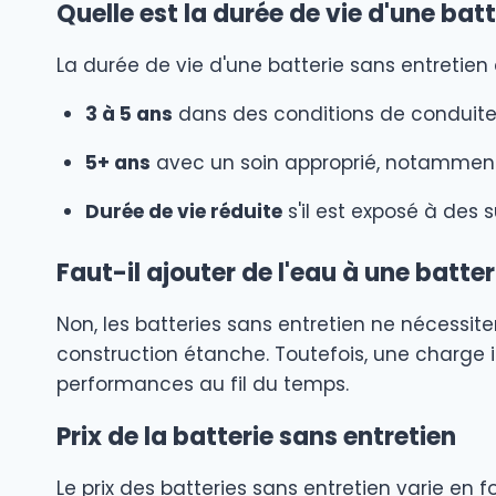
Quelle est la durée de vie d'une batt
La durée de vie d'une batterie sans entretien
3 à 5 ans
dans des conditions de conduite
5+ ans
avec un soin approprié, notamment
Durée de vie réduite
s'il est exposé à des
Faut-il ajouter de l'eau à une batter
Non, les batteries sans entretien ne nécessit
construction étanche. Toutefois, une charge i
performances au fil du temps.
Prix de la batterie sans entretien
Le prix des batteries sans entretien varie en 