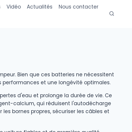
s
Vidéo
Actualités
Nous contacter
ompeur. Bien que ces batteries ne nécessitent
es performances et une longévité optimales.
pertes d'eau et prolonge la durée de vie. Ce
rgent-calcium, qui réduisent l'autodécharge
 les bornes propres, sécuriser les câbles et