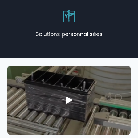
Solutions personnalisées