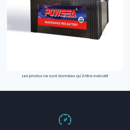
Les photos ne sont données qu'à titre indicatif