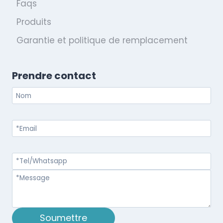
Faqs
Produits
Garantie et politique de remplacement
Prendre contact
Soumettre