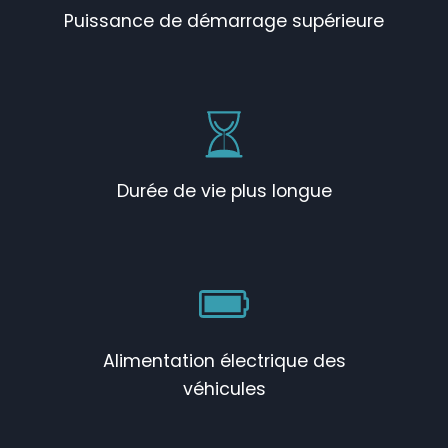
Puissance de démarrage supérieure
Durée de vie plus longue
Alimentation électrique des
véhicules