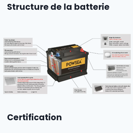
Structure de la batterie
Certification