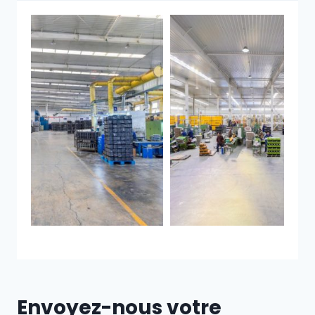
Envoyez-nous votre