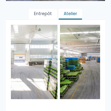
Entrepôt
Atelier