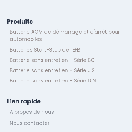
Produits
Batterie AGM de démarrage et d'arrêt pour
automobiles
Batteries Start-Stop de l'EFB
Batterie sans entretien - Série BCI
Batterie sans entretien - Série JIS
Batterie sans entretien - Série DIN
Lien rapide
A propos de nous
Nous contacter