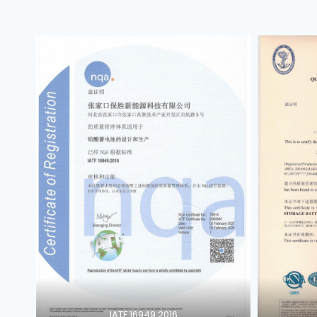
IATF 16949 2016