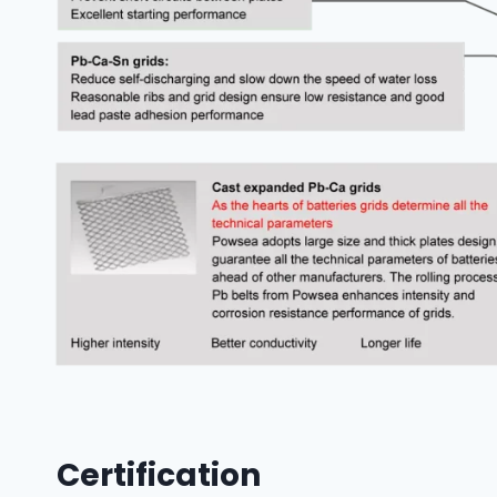
Certification