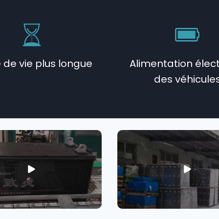
 de vie plus longue
Alimentation élec
des véhicule