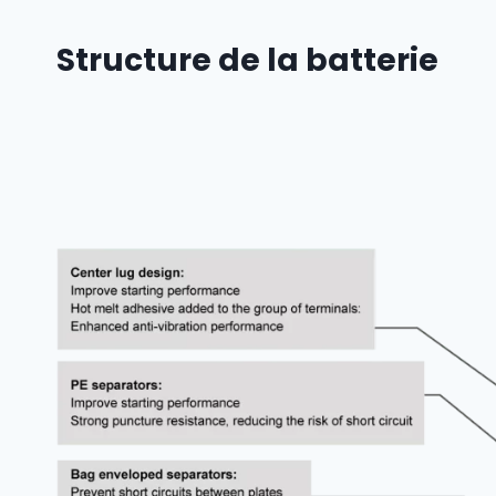
Structure de la batterie