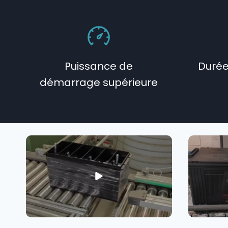
Puissance de
Durée
démarrage supérieure