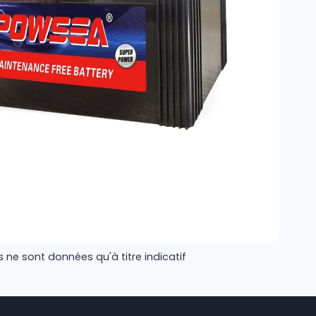
 ne sont données qu'à titre indicatif