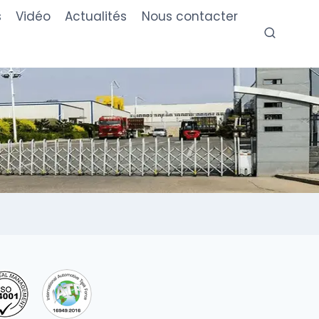
s
Vidéo
Actualités
Nous contacter