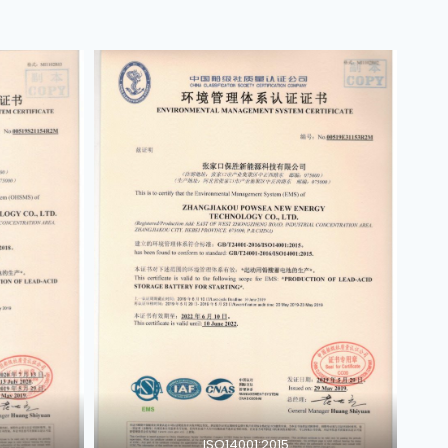
ISO14001:2015