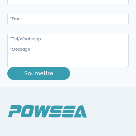
Soumettre