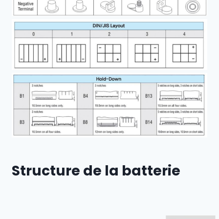
Structure de la batterie