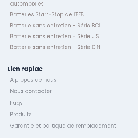
automobiles
Batteries Start-Stop de l'EFB
Batterie sans entretien - Série BCI
Batterie sans entretien - Série JIS
Batterie sans entretien - Série DIN
Lien rapide
A propos de nous
Nous contacter
Faqs
Produits
Garantie et politique de remplacement