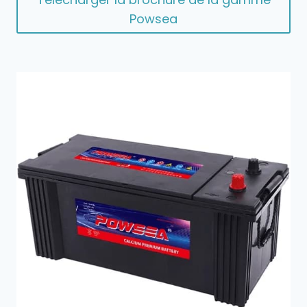
Powsea