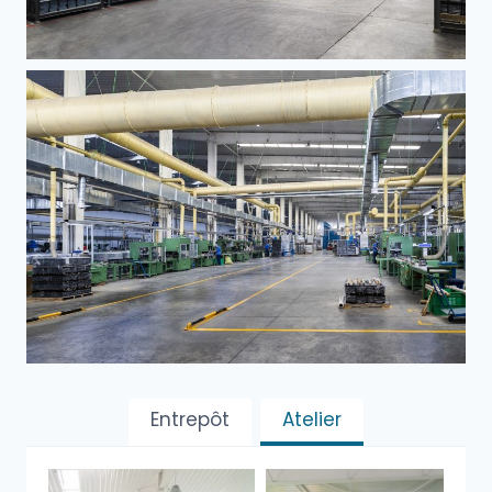
Entrepôt
Atelier