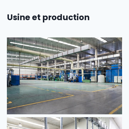
Usine et production