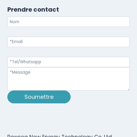
Prendre contact
Soumettre