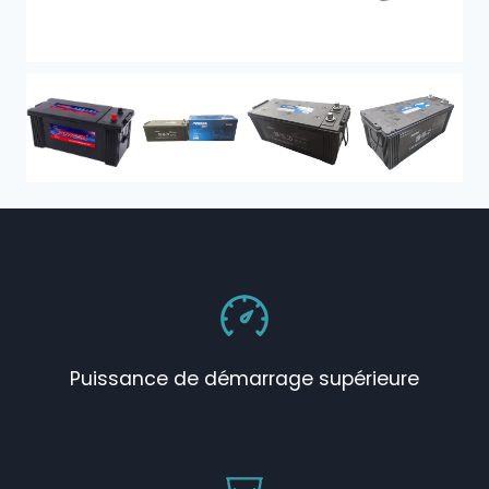
Puissance de démarrage supérieure