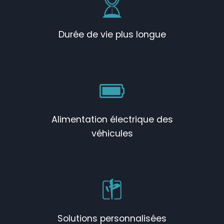
Durée de vie plus longue
Alimentation électrique des
véhicules
Solutions personnalisées