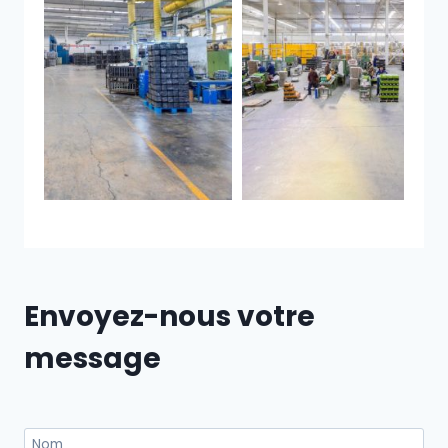
Envoyez-nous votre
message