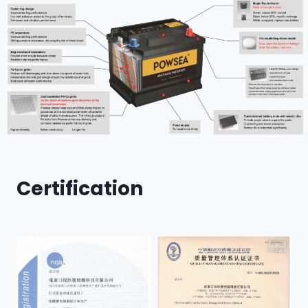
Certification