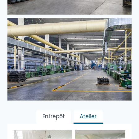
Entrepôt
Atelier