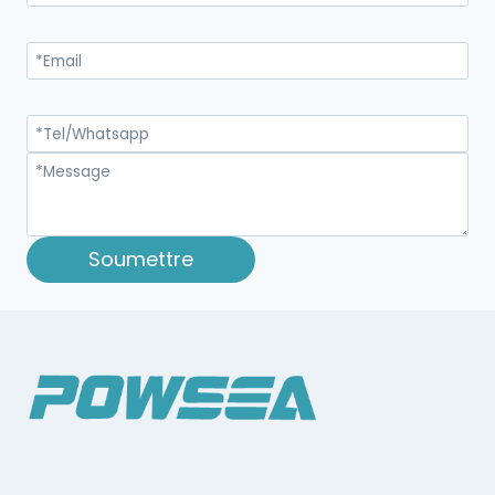
Soumettre