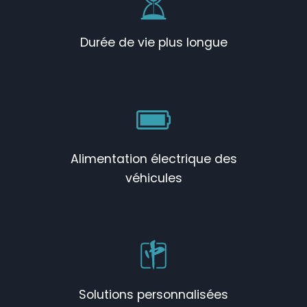
Durée de vie plus longue
Alimentation électrique des
véhicules
Solutions personnalisées