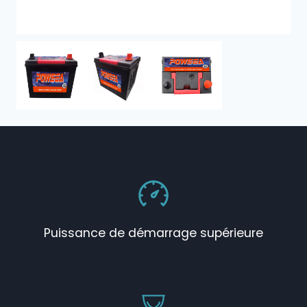
Puissance de démarrage supérieure