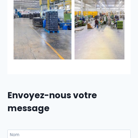
Envoyez-nous votre
message