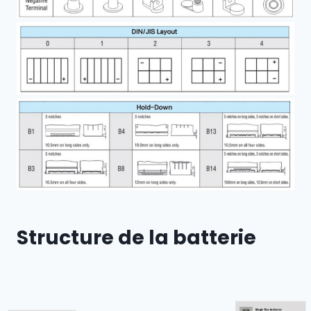
Structure de la batterie