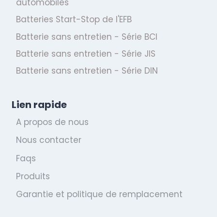
automobiles
Batteries Start-Stop de l'EFB
Batterie sans entretien - Série BCI
Batterie sans entretien - Série JIS
Batterie sans entretien - Série DIN
Lien rapide
A propos de nous
Nous contacter
Faqs
Produits
Garantie et politique de remplacement