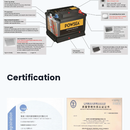
Certification