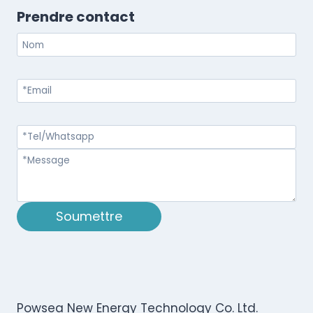
Prendre contact
Soumettre
Powsea New Energy Technology Co. Ltd.