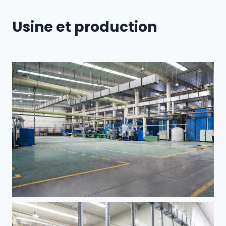
Usine et production