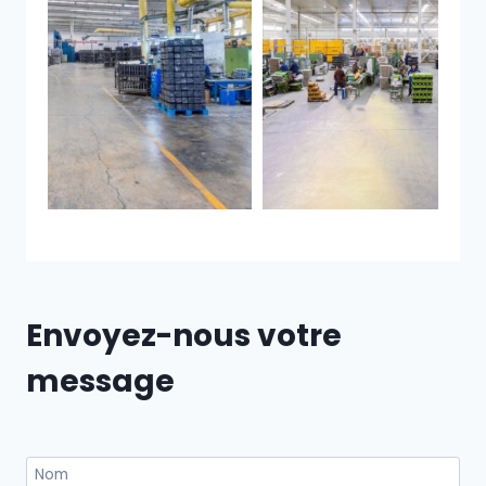
Envoyez-nous votre
message