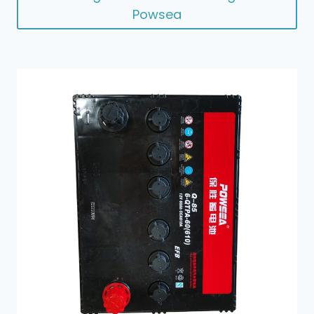
Powsea