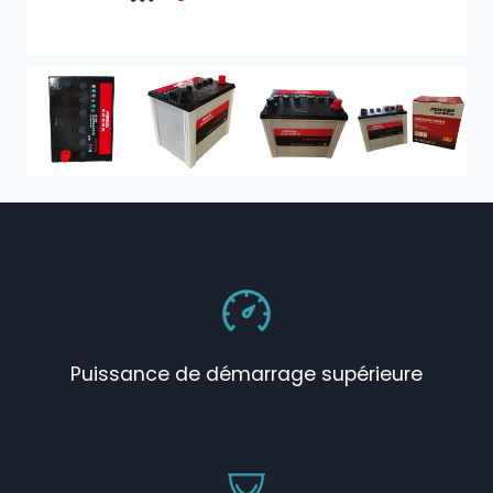
Puissance de démarrage supérieure