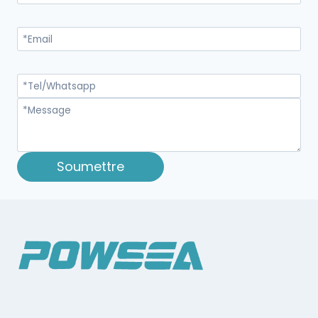
Soumettre