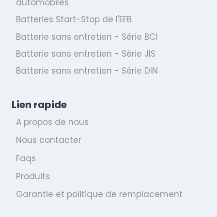
automobiles
Batteries Start-Stop de l'EFB
Batterie sans entretien - Série BCI
Batterie sans entretien - Série JIS
Batterie sans entretien - Série DIN
Lien rapide
A propos de nous
Nous contacter
Faqs
Produits
Garantie et politique de remplacement