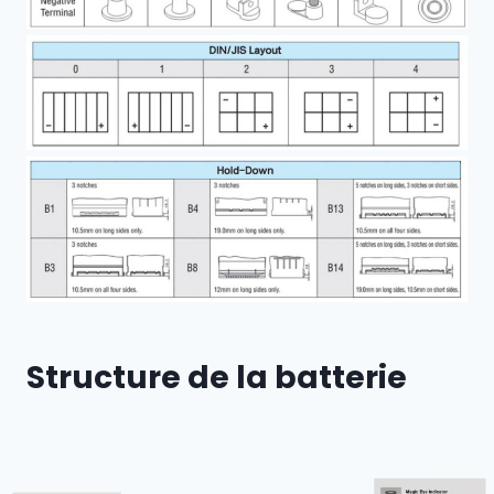
Structure de la batterie