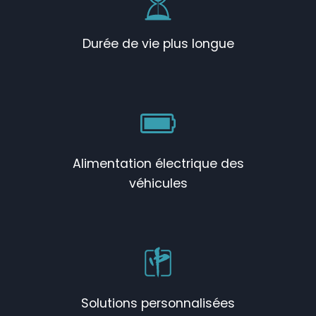
Durée de vie plus longue
Alimentation électrique des
véhicules
Solutions personnalisées