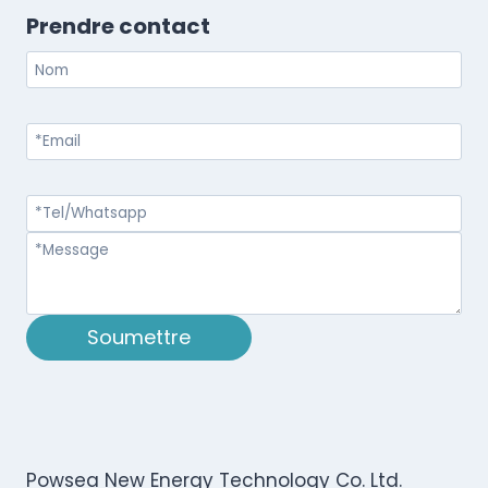
Prendre contact
Soumettre
Powsea New Energy Technology Co. Ltd.