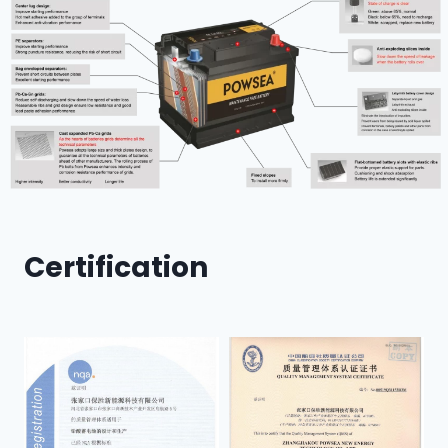
Certification