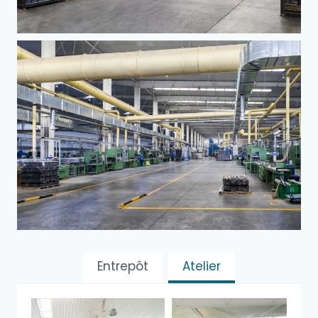
Entrepôt
Atelier