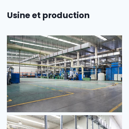
Usine et production