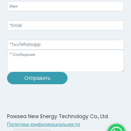
Отправить
Powsea New Energy Technology Co., Ltd.
Политика конфиденциальности