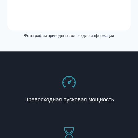
Фотографии приведены только для информации
Превосходная пусковая мощность