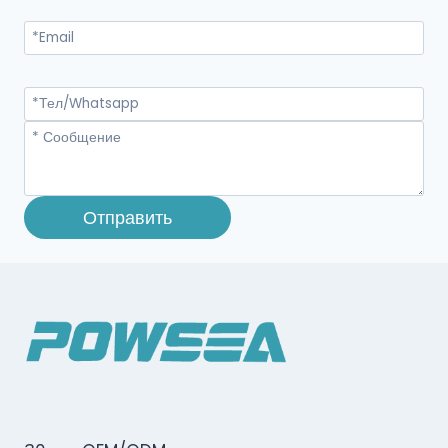
Отправить