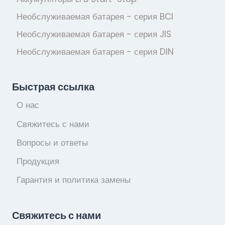
Необслуживаемая батарея - серия BCI
Необслуживаемая батарея - серия JIS
Необслуживаемая батарея - серия DIN
Быстрая ссылка
О нас
Свяжитесь с нами
Вопросы и ответы
Продукция
Гарантия и политика замены
Свяжитесь с нами