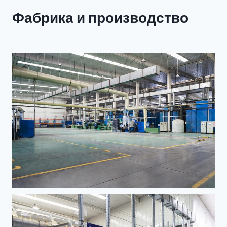
Фабрика и производство