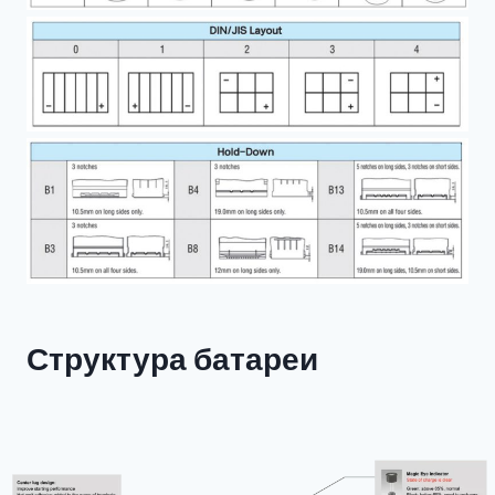
Структура батареи