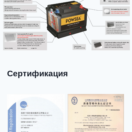
Сертификация