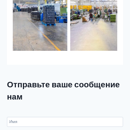
Отправьте ваше сообщение
нам