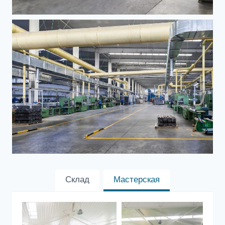
Склад
Мастерская