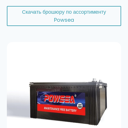
Скачать брошюру по ассортименту
Powsea