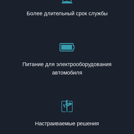
Более длительный срок службы
Питание для электрооборудования
автомобиля
Настраиваемые решения