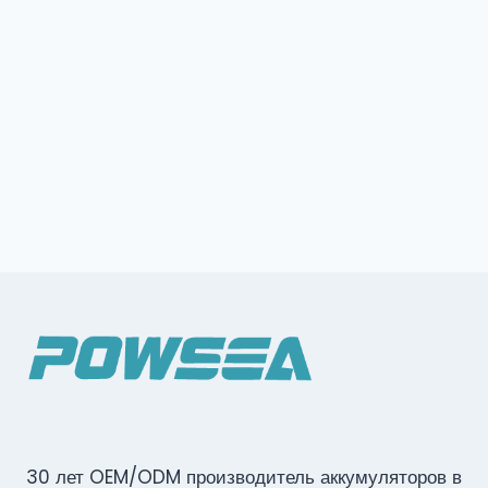
30 лет OEM/ODM производитель аккумуляторов в