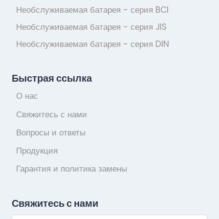
Необслуживаемая батарея - серия BCI
Необслуживаемая батарея - серия JIS
Необслуживаемая батарея - серия DIN
Быстрая ссылка
О нас
Свяжитесь с нами
Вопросы и ответы
Продукция
Гарантия и политика замены
Свяжитесь с нами