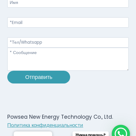
Отправить
Powsea New Energy Technology Co., Ltd.
Политика конфиденциальности
Нужна помощь?