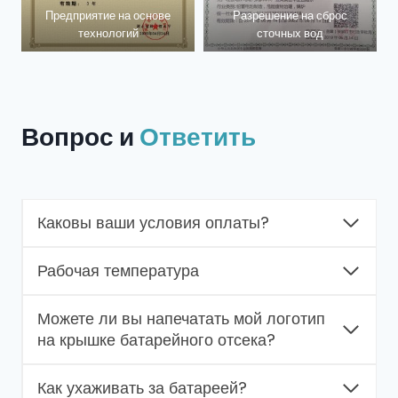
Предприятие на основе
Разрешение на сброс
технологий
сточных вод
Вопрос и
Ответить
Каковы ваши условия оплаты?
Рабочая температура
Можете ли вы напечатать мой логотип
на крышке батарейного отсека?
Как ухаживать за батареей?