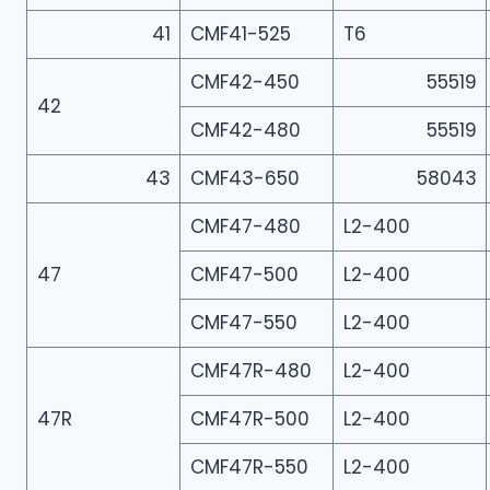
41
CMF41-525
T6
CMF42-450
55519
42
CMF42-480
55519
43
CMF43-650
58043
CMF47-480
L2-400
47
CMF47-500
L2-400
CMF47-550
L2-400
CMF47R-480
L2-400
47R
CMF47R-500
L2-400
CMF47R-550
L2-400