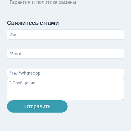
Гарантия и политика замены
Свяжитесь с нами
Отправить