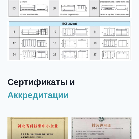
Сертификаты и
Аккредитации