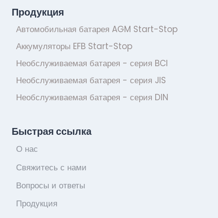
Продукция
Автомобильная батарея AGM Start-Stop
Аккумуляторы EFB Start-Stop
Необслуживаемая батарея - серия BCI
Необслуживаемая батарея - серия JIS
Необслуживаемая батарея - серия DIN
Быстрая ссылка
О нас
Свяжитесь с нами
Вопросы и ответы
Продукция