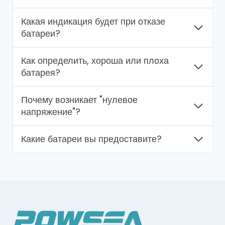
Какая индикация будет при отказе
батареи?
Как определить, хороша или плоха
батарея?
Почему возникает "нулевое
напряжение"?
Какие батареи вы предоставите?