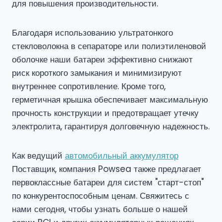
для повышения производительности.
Благодаря использованию ультратонкого
стекловолокна в сепараторе или полиэтиленовой
оболочке наши батареи эффективно снижают
риск короткого замыкания и минимизируют
внутреннее сопротивление. Кроме того,
герметичная крышка обеспечивает максимальную
прочность конструкции и предотвращает утечку
электролита, гарантируя долговечную надежность.
Как ведущий
автомобильный аккумулятор
Поставщик, компания Powsea также предлагает
первоклассные батареи для систем "старт-стоп"
по конкурентоспособным ценам. Свяжитесь с
нами сегодня, чтобы узнать больше о нашей