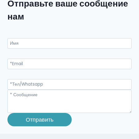
Отправьте ваше сообщение
нам
Отправить