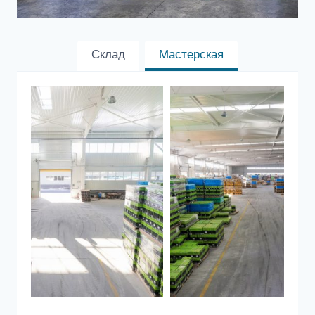
Склад
Мастерская