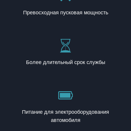
Превосходная пусковая мощность
Более длительный срок службы
Питание для электрооборудования
автомобиля