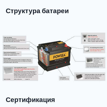
Структура батареи
Сертификация