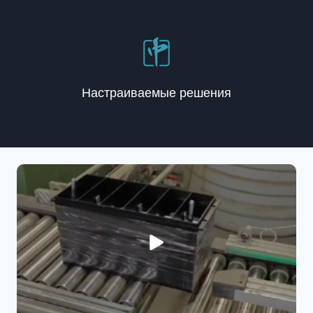
Настраиваемые решения