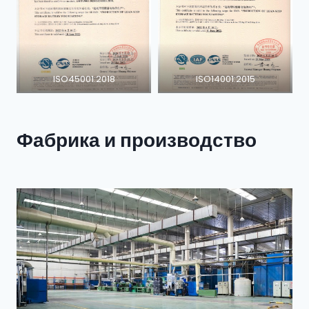
ISO45001:2018
ISO14001:2015
Фабрика и производство