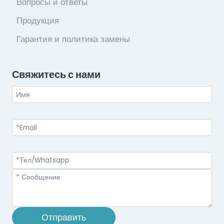
Вопросы и ответы
Продукция
Гарантия и политика замены
Свяжитесь с нами
Отправить