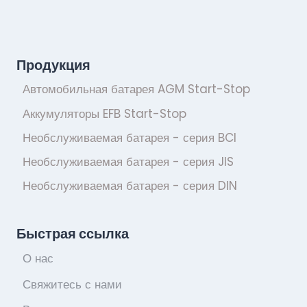
Продукция
Автомобильная батарея AGM Start-Stop
Аккумуляторы EFB Start-Stop
Необслуживаемая батарея - серия BCI
Необслуживаемая батарея - серия JIS
Необслуживаемая батарея - серия DIN
Быстрая ссылка
О нас
Свяжитесь с нами