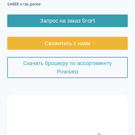
SABER и так далее.
Запрос на заказ Srart
Свяжитесь с нами
Скачать брошюру по ассортименту
Powsea