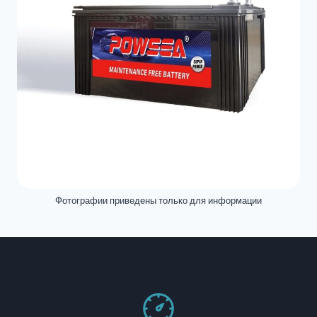
Фотографии приведены только для информации