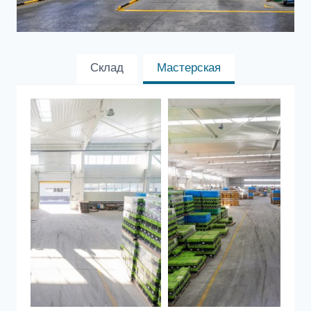
Склад
Мастерская