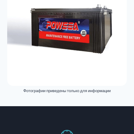
Фотографии приведены только для информации