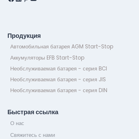
Продукция
Автомобильная батарея AGM Start-Stop
Аккумуляторы EFB Start-Stop
Необслуживаемая батарея - серия BCI
Необслуживаемая батарея - серия JIS
Необслуживаемая батарея - серия DIN
Быстрая ссылка
О нас
Свяжитесь с нами