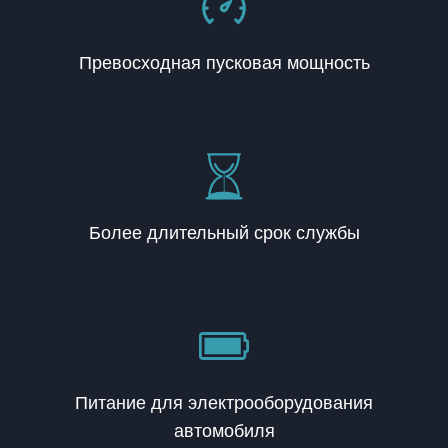
Превосходная пусковая мощность
Более длительный срок службы
Питание для электрооборудования
автомобиля