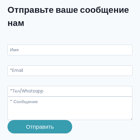
Отправьте ваше сообщение
нам
Отправить