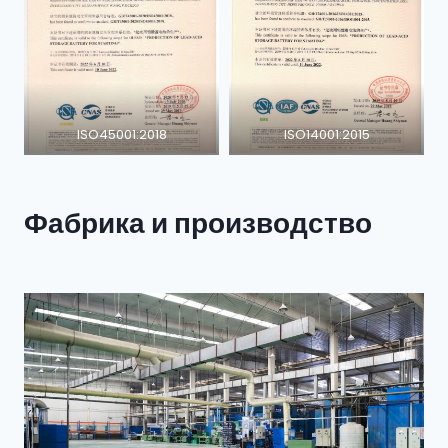
ISO45001:2018
ISO14001:2015
Фабрика и производство