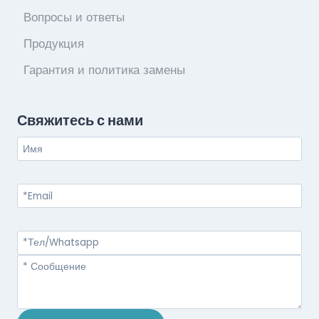
Вопросы и ответы
Продукция
Гарантия и политика замены
Свяжитесь с нами