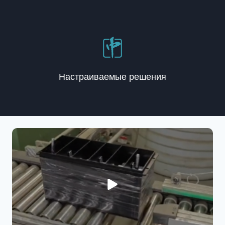
Настраиваемые решения