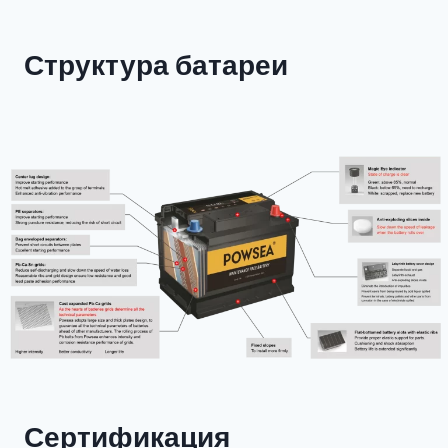
Структура батареи
Сертификация