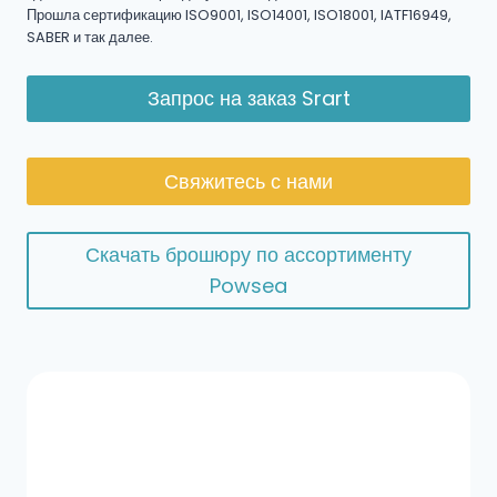
Прошла сертификацию ISO9001, ISO14001, ISO18001, IATF16949,
SABER и так далее.
Запрос на заказ Srart
Свяжитесь с нами
Скачать брошюру по ассортименту
Powsea