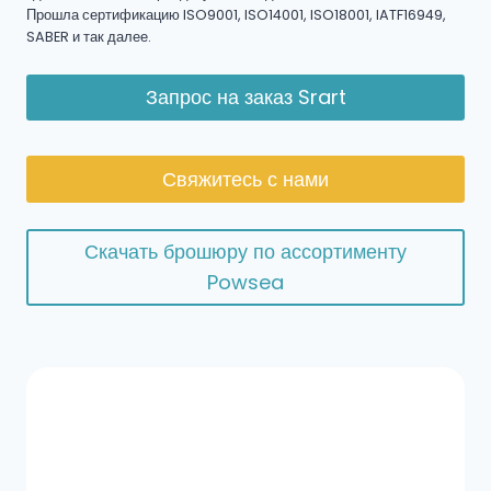
Прошла сертификацию ISO9001, ISO14001, ISO18001, IATF16949,
SABER и так далее.
Запрос на заказ Srart
Свяжитесь с нами
Скачать брошюру по ассортименту
Powsea