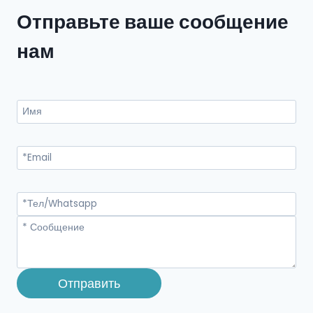
Отправьте ваше сообщение
нам
Отправить