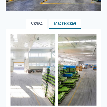
Склад
Мастерская