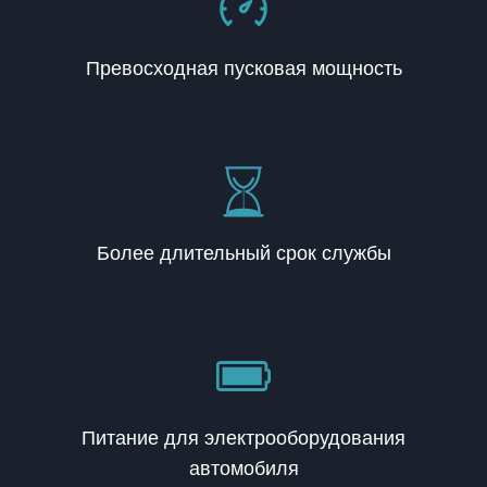
Превосходная пусковая мощность
Более длительный срок службы
Питание для электрооборудования
автомобиля