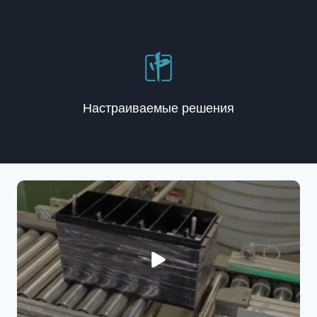
Настраиваемые решения