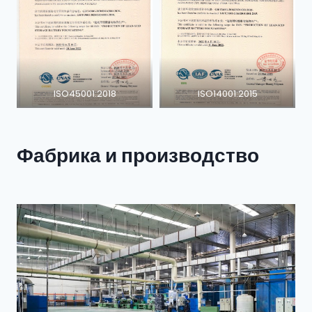
ISO45001:2018
ISO14001:2015
Фабрика и производство