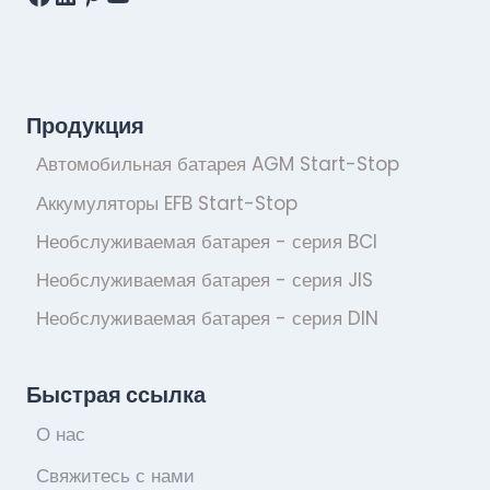
Продукция
Автомобильная батарея AGM Start-Stop
Аккумуляторы EFB Start-Stop
Необслуживаемая батарея - серия BCI
Необслуживаемая батарея - серия JIS
Необслуживаемая батарея - серия DIN
Быстрая ссылка
О нас
Свяжитесь с нами