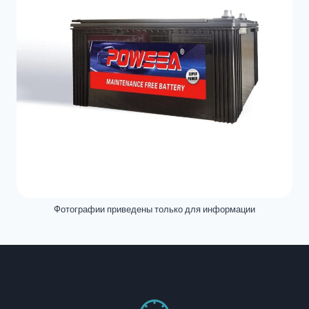
Фотографии приведены только для информации