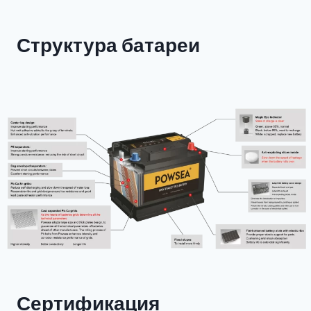
Структура батареи
Сертификация