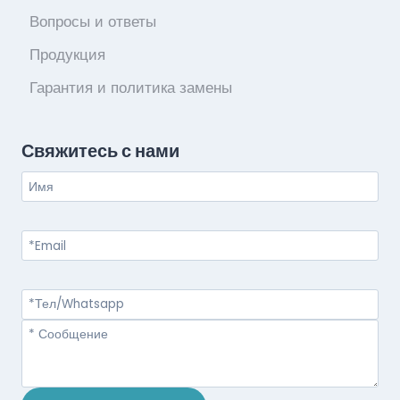
Вопросы и ответы
Продукция
Гарантия и политика замены
Свяжитесь с нами