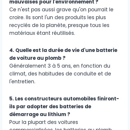
mauvaises pour l'environnement ?
Ce n'est pas aussi grave qu'on pourrait le
croire. Ils sont l'un des produits les plus
recyclés de la planète, presque tous les
matériaux étant réutilisés.
4. Quelle est la durée de vie d'une batterie
de voiture au plomb ?
Généralement 3 à 5 ans, en fonction du
climat, des habitudes de conduite et de
l'entretien.
5. Les constructeurs automobiles finiront-
ils par adopter des batteries de
démarrage au lithium ?
Pour la plupart des voitures
commercialisées, les batteries au plomb