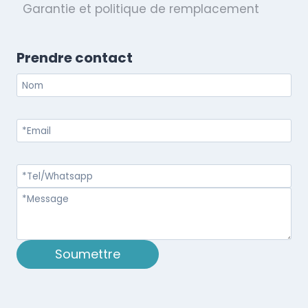
Garantie et politique de remplacement
Prendre contact
Soumettre