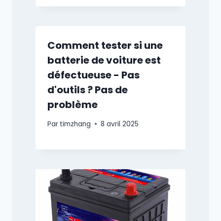
Comment tester si une
batterie de voiture est
défectueuse - Pas
d'outils ? Pas de
problème
Par
timzhang
8 avril 2025