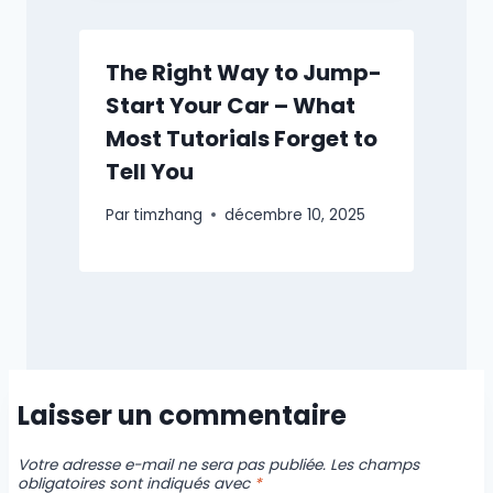
The Right Way to Jump-
Start Your Car – What
Most Tutorials Forget to
Tell You
Par
timzhang
décembre 10, 2025
Laisser un commentaire
Votre adresse e-mail ne sera pas publiée.
Les champs
obligatoires sont indiqués avec
*