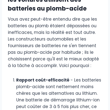
batteries au plomb-acide
Vous avez peut-être entendu dire que les
batteries au plomb étaient dépassées ou
inefficaces, mais la réalité est tout autre.
Les constructeurs automobiles et les
fournisseurs de batteries ne s'en tiennent
pas au plomb-acide par habitude ; ils le
choisissent parce qu'il est le mieux adapté
à la tâche à accomplir. Voici pourquoi :
Rapport coût-efficacité
- Les batteries
plomb-acide sont nettement moins
chères que les alternatives au lithium.
Une batterie de démarrage lithium-ion
peut coûter de 3 à 5 fois plus cher, ce