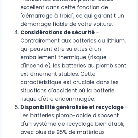
excellent dans cette fonction de
"démarrage à froid", ce qui garantit un
démarrage fiable de votre voiture.
Considérations de sécurité
-
Contrairement aux batteries au lithium,
qui peuvent être sujettes à un
emballement thermique (risque
d'incendie), les batteries au plomb sont
extrêmement stables. Cette
caractéristique est cruciale dans les
situations d'accident où la batterie
risque d'être endommagée.
Disponibilité généralisée et recyclage
-
Les batteries plomb-acide disposent
d'un système de recyclage bien établi,
avec plus de 95% de matériaux