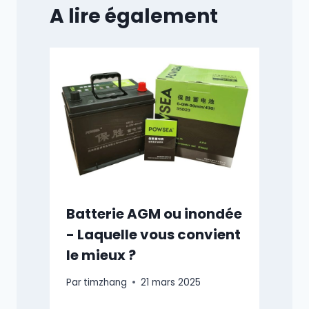
A lire également
Batterie AGM ou inondée
- Laquelle vous convient
le mieux ?
Par
timzhang
21 mars 2025