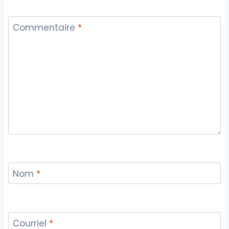
Commentaire
*
Nom
*
Courriel
*