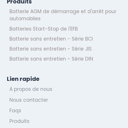
Produits
Batterie AGM de démarrage et d'arrêt pour
automobiles
Batteries Start-Stop de l'EFB
Batterie sans entretien - Série BCI
Batterie sans entretien - Série JIS
Batterie sans entretien - Série DIN
Lien rapide
A propos de nous
Nous contacter
Faqs
Produits