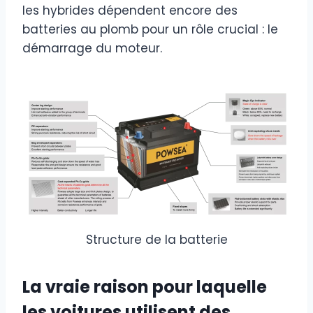
les hybrides dépendent encore des
batteries au plomb pour un rôle crucial : le
démarrage du moteur.
Structure de la batterie
La vraie raison pour laquelle
les voitures utilisent des