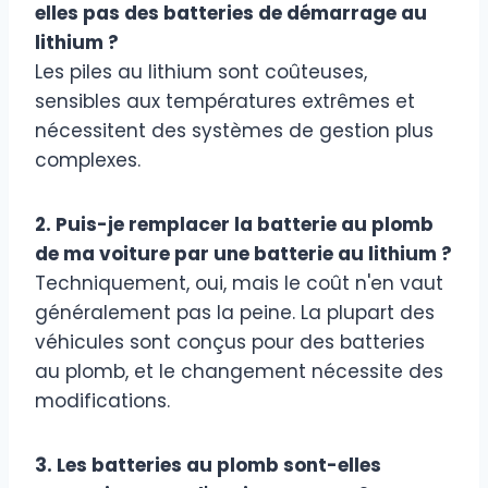
elles pas des batteries de démarrage au
lithium ?
Les piles au lithium sont coûteuses,
sensibles aux températures extrêmes et
nécessitent des systèmes de gestion plus
complexes.
2. Puis-je remplacer la batterie au plomb
de ma voiture par une batterie au lithium ?
Techniquement, oui, mais le coût n'en vaut
généralement pas la peine. La plupart des
véhicules sont conçus pour des batteries
au plomb, et le changement nécessite des
modifications.
3. Les batteries au plomb sont-elles