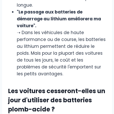
longue.
"Le passage aux batteries de
démarrage au lithium améliorera ma
voiture".
➝ Dans les véhicules de haute
performance ou de course, les batteries
au lithium permettent de réduire le
poids. Mais pour la plupart des voitures
de tous les jours, le coût et les
problèmes de sécurité l'emportent sur
les petits avantages.
Les voitures cesseront-elles un
jour d'utiliser des batteries
plomb-acide ?