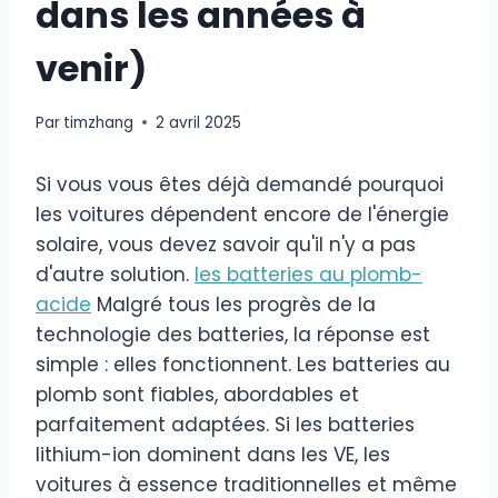
dans les années à
venir)
Par
timzhang
2 avril 2025
Si vous vous êtes déjà demandé pourquoi
les voitures dépendent encore de l'énergie
solaire, vous devez savoir qu'il n'y a pas
d'autre solution.
les batteries au plomb-
acide
Malgré tous les progrès de la
technologie des batteries, la réponse est
simple : elles fonctionnent. Les batteries au
plomb sont fiables, abordables et
parfaitement adaptées. Si les batteries
lithium-ion dominent dans les VE, les
voitures à essence traditionnelles et même