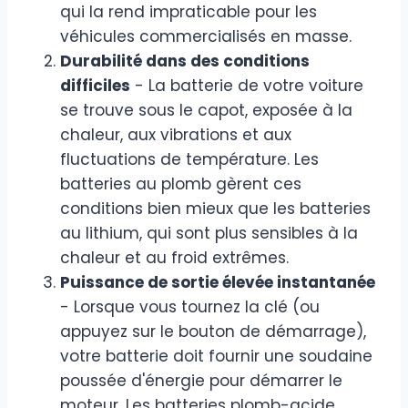
qui la rend impraticable pour les
véhicules commercialisés en masse.
Durabilité dans des conditions
difficiles
- La batterie de votre voiture
se trouve sous le capot, exposée à la
chaleur, aux vibrations et aux
fluctuations de température. Les
batteries au plomb gèrent ces
conditions bien mieux que les batteries
au lithium, qui sont plus sensibles à la
chaleur et au froid extrêmes.
Puissance de sortie élevée instantanée
- Lorsque vous tournez la clé (ou
appuyez sur le bouton de démarrage),
votre batterie doit fournir une soudaine
poussée d'énergie pour démarrer le
moteur. Les batteries plomb-acide