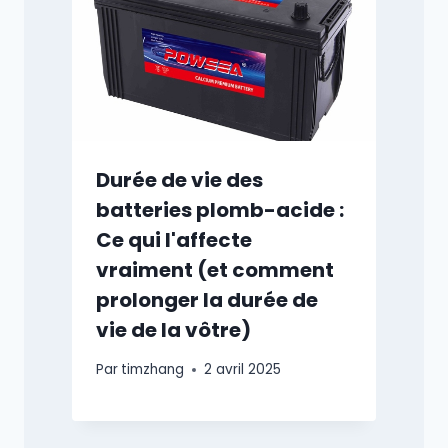
Durée de vie des
batteries plomb-acide :
Ce qui l'affecte
vraiment (et comment
prolonger la durée de
vie de la vôtre)
Par
timzhang
2 avril 2025