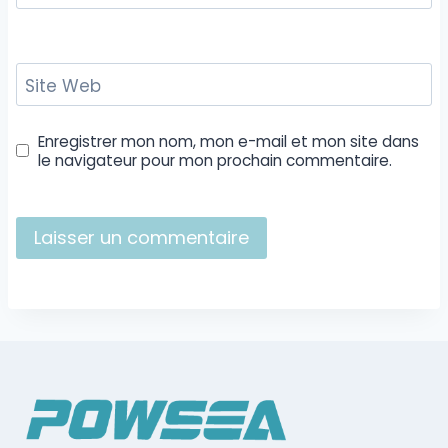
Site Web
Enregistrer mon nom, mon e-mail et mon site dans
le navigateur pour mon prochain commentaire.