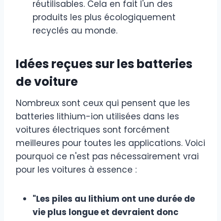
réutilisables. Cela en fait l'un des
produits les plus écologiquement
recyclés au monde.
Idées reçues sur les batteries
de voiture
Nombreux sont ceux qui pensent que les
batteries lithium-ion utilisées dans les
voitures électriques sont forcément
meilleures pour toutes les applications. Voici
pourquoi ce n'est pas nécessairement vrai
pour les voitures à essence :
"Les piles au lithium ont une durée de
vie plus longue et devraient donc