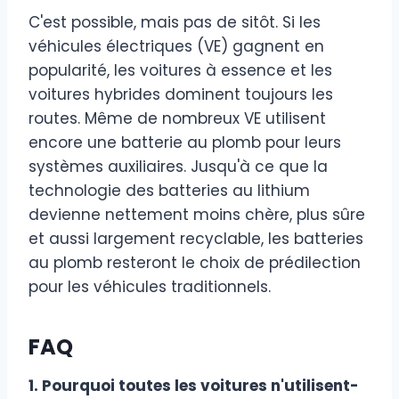
C'est possible, mais pas de sitôt. Si les
véhicules électriques (VE) gagnent en
popularité, les voitures à essence et les
voitures hybrides dominent toujours les
routes. Même de nombreux VE utilisent
encore une batterie au plomb pour leurs
systèmes auxiliaires. Jusqu'à ce que la
technologie des batteries au lithium
devienne nettement moins chère, plus sûre
et aussi largement recyclable, les batteries
au plomb resteront le choix de prédilection
pour les véhicules traditionnels.
FAQ
1. Pourquoi toutes les voitures n'utilisent-