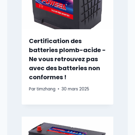
Certification des
batteries plomb-acide -
Ne vous retrouvez pas
avec des batteries non
conformes !
Par
timzhang
30 mars 2025