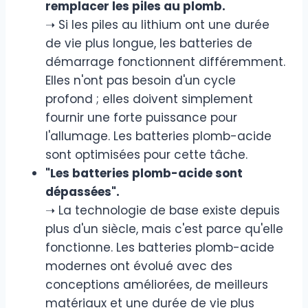
remplacer les piles au plomb.
➝ Si les piles au lithium ont une durée
de vie plus longue, les batteries de
démarrage fonctionnent différemment.
Elles n'ont pas besoin d'un cycle
profond ; elles doivent simplement
fournir une forte puissance pour
l'allumage. Les batteries plomb-acide
sont optimisées pour cette tâche.
"Les batteries plomb-acide sont
dépassées".
➝ La technologie de base existe depuis
plus d'un siècle, mais c'est parce qu'elle
fonctionne. Les batteries plomb-acide
modernes ont évolué avec des
conceptions améliorées, de meilleurs
matériaux et une durée de vie plus