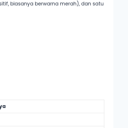
itif, biasanya berwarna merah), dan satu
ya