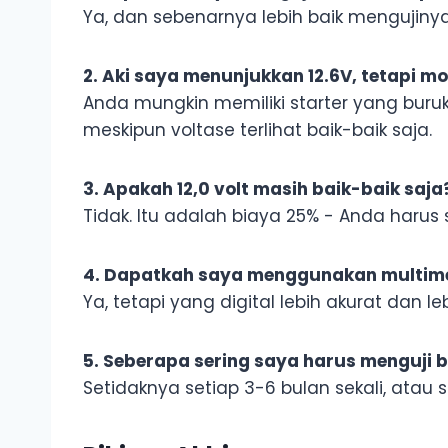
Ya, dan sebenarnya lebih baik mengujinya
2. Aki saya menunjukkan 12.6V, tetapi m
Anda mungkin memiliki starter yang buru
meskipun voltase terlihat baik-baik saja.
3. Apakah 12,0 volt masih baik-baik saja
Tidak. Itu adalah biaya 25% - Anda harus
4. Dapatkah saya menggunakan multime
Ya, tetapi yang digital lebih akurat dan 
5. Seberapa sering saya harus menguji 
Setidaknya setiap 3-6 bulan sekali, atau