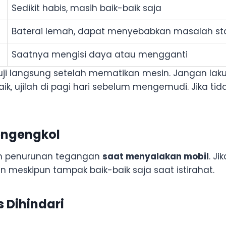
Sedikit habis, masih baik-baik saja
Baterai lemah, dapat menyebabkan masalah st
Saatnya mengisi daya atau mengganti
i langsung setelah mematikan mesin. Jangan lakukan
aik, ujilah di pagi hari sebelum mengemudi. Jika 
Mengengkol
kan penurunan tegangan
saat menyalakan mobil
. Ji
meskipun tampak baik-baik saja saat istirahat.
 Dihindari