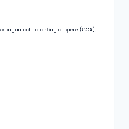
ekurangan cold cranking ampere (CCA),