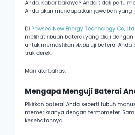
Anda. Kabar baiknya? Anda tidak perlu
Anda akan mendapatkan jawaban yang je
Di
Powsea New Energy Technology Co, Ltd
melihat ribuan baterai yang diuji dengan
untuk memastikan
Anda
uji baterai Anda
truk derek.
Mari kita bahas.
Mengapa Menguji Baterai An
Pikirkan baterai Anda seperti tubuh man
memeriksanya dengan termometer. Sama 
kesehatannya.