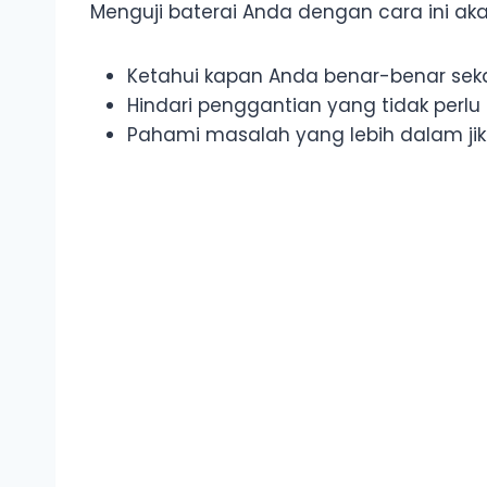
Menguji baterai Anda dengan cara ini a
Ketahui kapan Anda benar-benar seka
Hindari penggantian yang tidak perlu
Pahami masalah yang lebih dalam jik